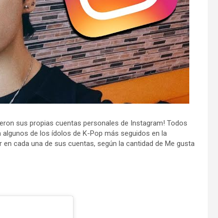
rieron sus propias cuentas personales de Instagram! Todos
n algunos de los ídolos de K-Pop más seguidos en la
lar en cada una de sus cuentas, según la cantidad de Me gusta