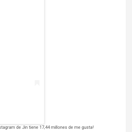
nstagram de Jin tiene 17,44 millones de me gusta!