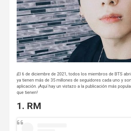
¡El 6 de diciembre de 2021, todos los miembros de BTS ab
ya tienen más de 35 millones de seguidores cada uno y so
aplicación. ¡Aquí hay un vistazo a la publicación más popu
que tienen!
1. RM