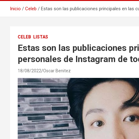
Inicio
Celeb
Estas son las publicaciones principales en las
CELEB
LISTAS
Estas son las publicaciones pr
personales de Instagram de t
18/08/2022
Oscar Benitez