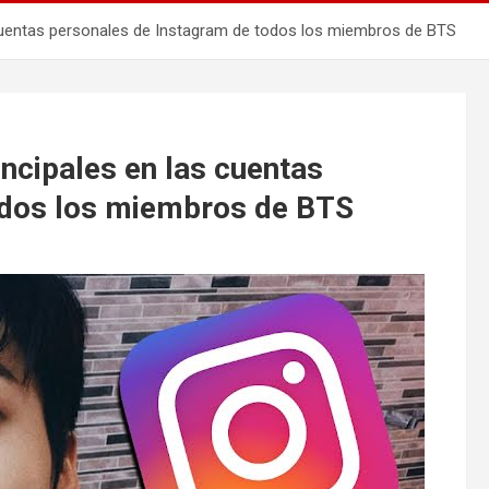
 cuentas personales de Instagram de todos los miembros de BTS
incipales en las cuentas
odos los miembros de BTS