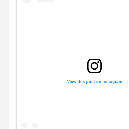
View this post on Instagram