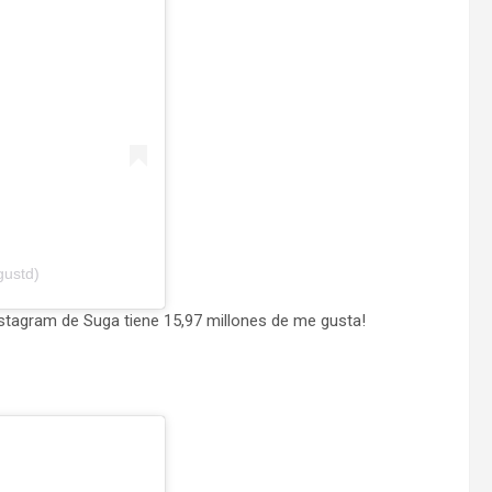
ustd)
Instagram de Suga tiene 15,97 millones de me gusta!