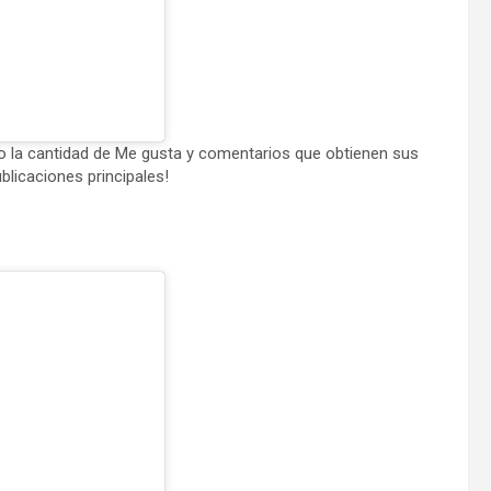
o la cantidad de Me gusta y comentarios que obtienen sus
licaciones principales!