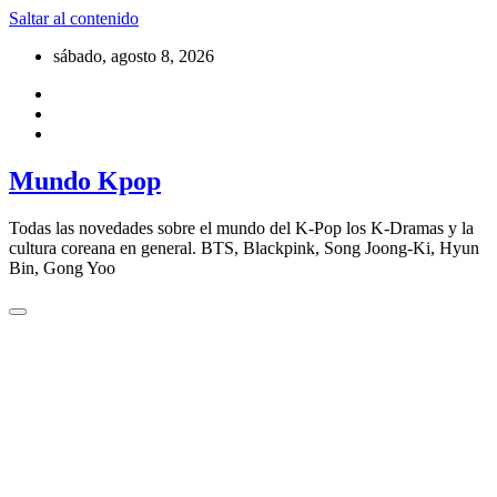
Saltar al contenido
sábado, agosto 8, 2026
Mundo Kpop
Todas las novedades sobre el mundo del K-Pop los K-Dramas y la
cultura coreana en general. BTS, Blackpink, Song Joong-Ki, Hyun
Bin, Gong Yoo