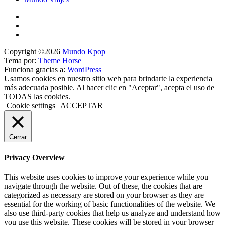
Copyright ©2026
Mundo Kpop
Tema por:
Theme Horse
Funciona gracias a:
WordPress
Usamos cookies en nuestro sitio web para brindarte la experiencia
más adecuada posible. Al hacer clic en "Aceptar", acepta el uso de
TODAS las cookies.
Cookie settings
ACCEPTAR
Cerrar
Privacy Overview
This website uses cookies to improve your experience while you
navigate through the website. Out of these, the cookies that are
categorized as necessary are stored on your browser as they are
essential for the working of basic functionalities of the website. We
also use third-party cookies that help us analyze and understand how
you use this website. These cookies will be stored in your browser