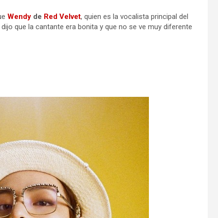
que
Wendy
de
Red Velvet
, quien es la vocalista principal del
 dijo que la cantante era bonita y que no se ve muy diferente