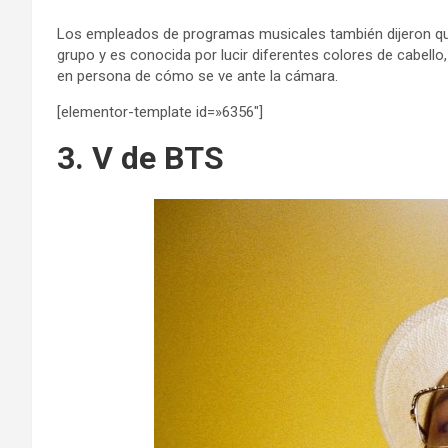
Los empleados de programas musicales también dijeron 
grupo y es conocida por lucir diferentes colores de cabello,
en persona de cómo se ve ante la cámara.
[elementor-template id=»6356″]
3. V de BTS