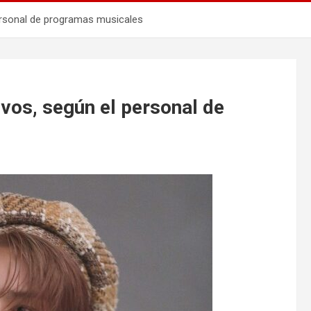
personal de programas musicales
ivos, según el personal de