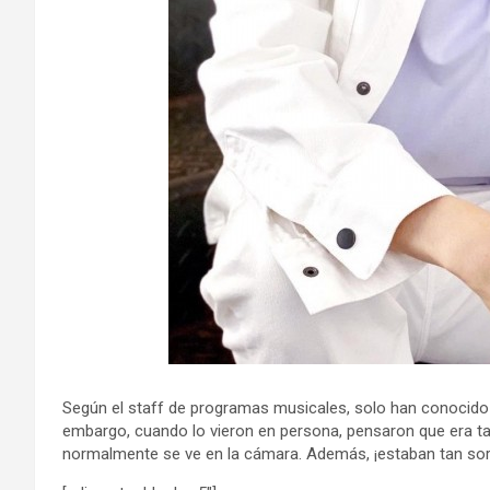
Según el staff de programas musicales, solo han conocido a
embargo, cuando lo vieron en persona, pensaron que era tan
normalmente se ve en la cámara. Además, ¡estaban tan sor