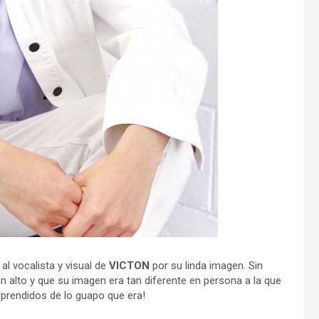
l vocalista y visual de
VICTON
por su linda imagen. Sin
 alto y que su imagen era tan diferente en persona a la que
prendidos de lo guapo que era!