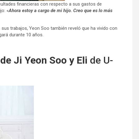
ultades financieras con respecto a sus gastos de
jo: «
Ahora estoy a cargo de mi hijo. Creo que es lo más
 sus trabajos, Yeon Soo también reveló que ha vivido con
gará durante 10 años.
 de Ji Yeon Soo y Eli
de U-