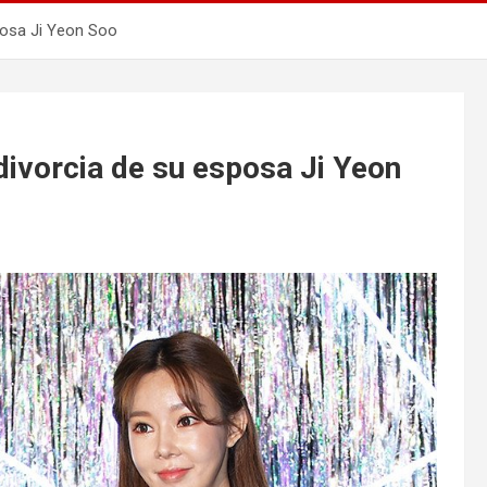
sposa Ji Yeon Soo
divorcia de su esposa Ji Yeon