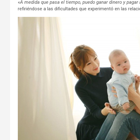
«
A medida que pasa el tiempo, puedo ganar dinero y pagar 
refiriéndose a las dificultades que experimentó en las rela