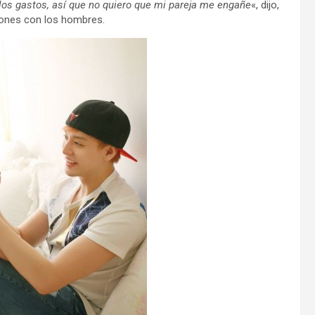
los gastos, así que no quiero que mi pareja me engañe
«, dijo,
ciones con los hombres.