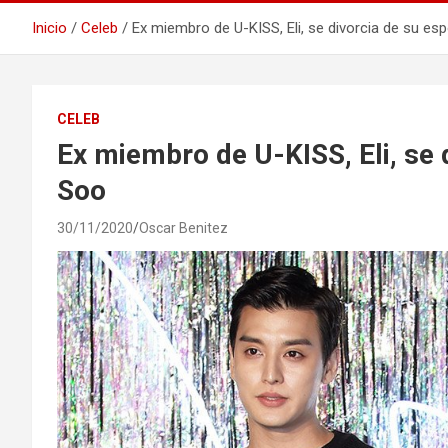
Inicio
Celeb
Ex miembro de U-KISS, Eli, se divorcia de su e
CELEB
Ex miembro de U-KISS, Eli, se 
Soo
30/11/2020
Oscar Benitez