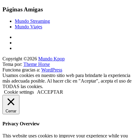
Páginas Amigas
Mundo Streaming
Mundo Viajes
Copyright ©2026
Mundo Kpop
Tema por:
Theme Horse
Funciona gracias a:
WordPress
Usamos cookies en nuestro sitio web para brindarte la experiencia
más adecuada posible. Al hacer clic en "Aceptar", acepta el uso de
TODAS las cookies.
Cookie settings
ACCEPTAR
Cerrar
Privacy Overview
This website uses cookies to improve your experience while you