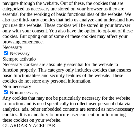
navigate through the website. Out of these, the cookies that are
categorized as necessary are stored on your browser as they are
essential for the working of basic functionalities of the website. We
also use third-party cookies that help us analyze and understand how
you use this website. These cookies will be stored in your browser
only with your consent. You also have the option to opt-out of these
cookies. But opting out of some of these cookies may affect your
browsing experience.
Necessary
Necessary
Siempre activado
Necessary cookies are absolutely essential for the website to
function properly. This category only includes cookies that ensures
basic functionalities and security features of the website. These
cookies do not store any personal information.
Non-necessary
Non-necessary
Any cookies that may not be particularly necessary for the website
to function and is used specifically to collect user personal data via
analytics, ads, other embedded contents are termed as non-necessary
cookies. It is mandatory to procure user consent prior to running
these cookies on your website.
GUARDAR Y ACEPTAR