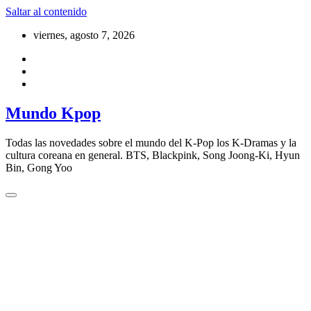
Saltar al contenido
viernes, agosto 7, 2026
Mundo Kpop
Todas las novedades sobre el mundo del K-Pop los K-Dramas y la
cultura coreana en general. BTS, Blackpink, Song Joong-Ki, Hyun
Bin, Gong Yoo