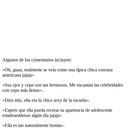
Algunos de los comentarios incluyen:
«Oh, guau, realmente se veía como una típica chica coreana
americana jajaja»
«Sus ojos y cejas son tan hermosos. Me encantan las celebridades
con cejas más llenas».
«Dios mío, ella era la chica sexy de la escuela».
«Espero que ella pueda recrear su apariencia de adolescente
estadounidense algún día jajaja»
«Ella es tan naturalmente bonita».