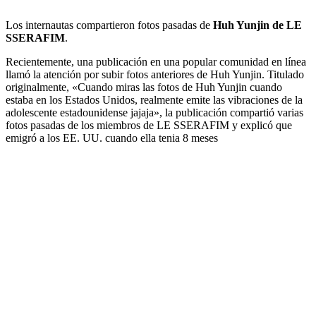
Los internautas compartieron fotos pasadas de
Huh Yunjin de LE
SSERAFIM
.
Recientemente, una publicación en una popular comunidad en línea
llamó la atención por subir fotos anteriores de Huh Yunjin. Titulado
originalmente, «Cuando miras las fotos de Huh Yunjin cuando
estaba en los Estados Unidos, realmente emite las vibraciones de la
adolescente estadounidense jajaja», la publicación compartió varias
fotos pasadas de los miembros de LE SSERAFIM y explicó que
emigró a los EE. UU. cuando ella tenia 8 meses