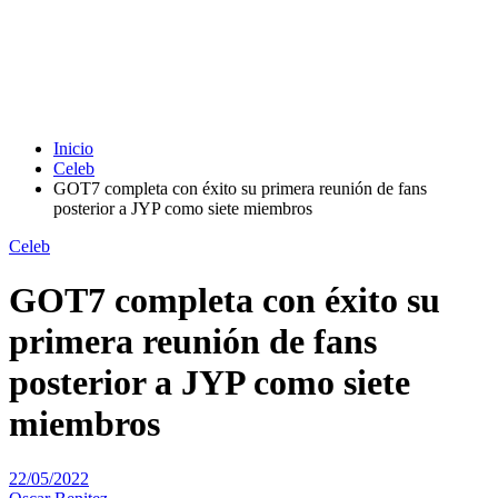
Inicio
Celeb
GOT7 completa con éxito su primera reunión de fans
posterior a JYP como siete miembros
Celeb
GOT7 completa con éxito su
primera reunión de fans
posterior a JYP como siete
miembros
22/05/2022