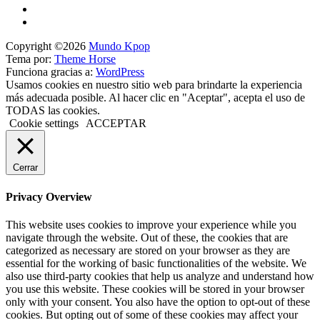
Copyright ©2026
Mundo Kpop
Tema por:
Theme Horse
Funciona gracias a:
WordPress
Usamos cookies en nuestro sitio web para brindarte la experiencia
más adecuada posible. Al hacer clic en "Aceptar", acepta el uso de
TODAS las cookies.
Cookie settings
ACCEPTAR
Cerrar
Privacy Overview
This website uses cookies to improve your experience while you
navigate through the website. Out of these, the cookies that are
categorized as necessary are stored on your browser as they are
essential for the working of basic functionalities of the website. We
also use third-party cookies that help us analyze and understand how
you use this website. These cookies will be stored in your browser
only with your consent. You also have the option to opt-out of these
cookies. But opting out of some of these cookies may affect your