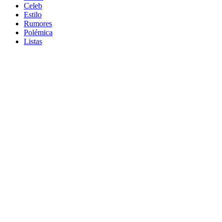
Celeb
Estilo
Rumores
Polémica
Listas