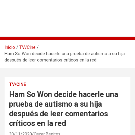
Inicio
TV/Cine
Ham So Won decide hacerle una prueba de autismo a su hija
después de leer comentarios críticos en la red
TV/CINE
Ham So Won decide hacerle una
prueba de autismo a su hija
después de leer comentarios
críticos en la red
30/11/2020
Oscar Benitez