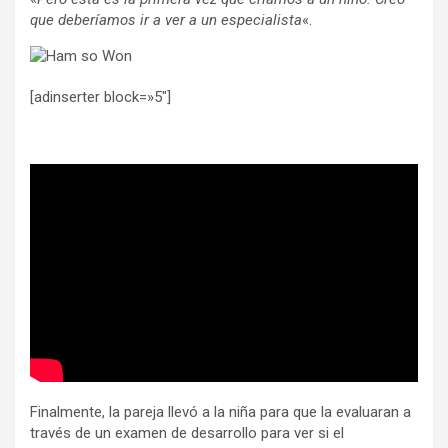
que deberíamos ir a ver a un especialista
«.
[adinserter block=»5″]
Finalmente, la pareja llevó a la niña para que la evaluaran a
través de un examen de desarrollo para ver si el