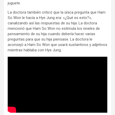
juguete.
La doctora también criticó que la única pregunta que Ham
So Won le hacía a Hye Jung era: «¿Qué es esto?»,
canalizando así las respuestas de su hija. La doctora
mencionó que Ham So Won no estimula los niveles de
pensamiento de su hija cuando debería hacer varias
preguntas para que su hija piensase. La doctora le
aconsejó a Ham So Won que usará sustantivos y adjetivos
mientras hablaba con Hye Jung.