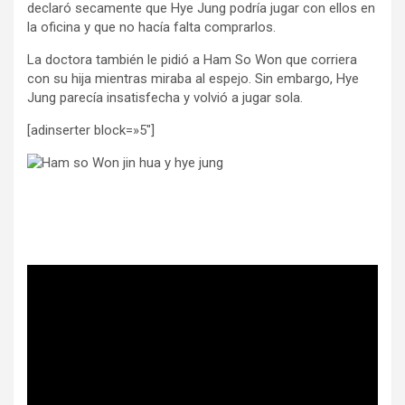
declaró secamente que Hye Jung podría jugar con ellos en
la oficina y que no hacía falta comprarlos.
La doctora también le pidió a Ham So Won que corriera
con su hija mientras miraba al espejo. Sin embargo, Hye
Jung parecía insatisfecha y volvió a jugar sola.
[adinserter block=»5″]