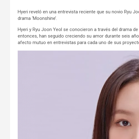
Hyeri reveló en una entrevista reciente que su novio Ryu Jo
drama ‘Moonshine’.
Hyeri y Ryu Joon Yeol se conocieron a través del drama de 
entonces, han seguido creciendo su amor durante seis año
afecto mutuo en entrevistas para cada uno de sus proyect