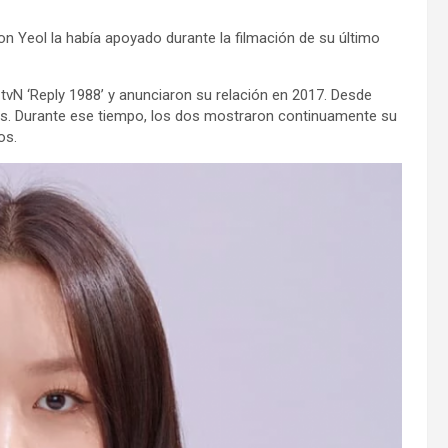
on Yeol la había apoyado durante la filmación de su último
tvN ‘Reply 1988’ y anunciaron su relación en 2017. Desde
s. Durante ese tiempo, los dos mostraron continuamente su
os.