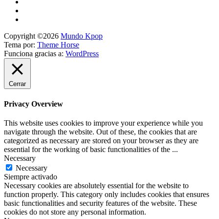
Copyright ©2026
Mundo Kpop
Tema por:
Theme Horse
Funciona gracias a:
WordPress
Cerrar
Privacy Overview
This website uses cookies to improve your experience while you
navigate through the website. Out of these, the cookies that are
categorized as necessary are stored on your browser as they are
essential for the working of basic functionalities of the
...
Necessary
Necessary
Siempre activado
Necessary cookies are absolutely essential for the website to
function properly. This category only includes cookies that ensures
basic functionalities and security features of the website. These
cookies do not store any personal information.