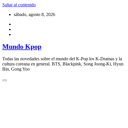
Saltar al contenido
sábado, agosto 8, 2026
Mundo Kpop
Todas las novedades sobre el mundo del K-Pop los K-Dramas y la
cultura coreana en general. BTS, Blackpink, Song Joong-Ki, Hyun
Bin, Gong Yoo