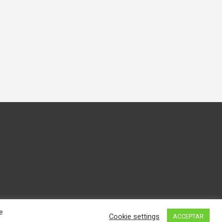
e
Cookie settings
ACCEPTAR