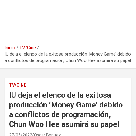
Inicio
TV/Cine
IU deja el elenco de la exitosa producción ‘Money Game’ debido
a conflictos de programación, Chun Woo Hee asumirá su papel
TV/CINE
IU deja el elenco de la exitosa
producción ‘Money Game’ debido
a conflictos de programación,
Chun Woo Hee asumirá su papel
27/05/2022
Oscar Benitez