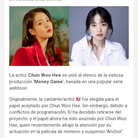
La actriz
Chun Woo Hee
se unió al elenco de la exitosa
producción ‘
Money Game
‘, basada en una popular serie
webtoon.
Originalmente, la cantante/actriz
IU
fue elegida para el
papel aceptado por Chun Woo Hee. Sin embargo, debido a
conflictos de programación, IU ha decidido retirarse del
proyecto, y el papel ahora ha sido asumido por Chun Woo
Hee, quien recientemente atrajo la atención por su
actuación en la película de misterio y suspenso ‘Anchor’.