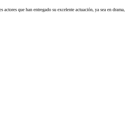
es actores que han entregado su excelente actuación, ya sea en drama,