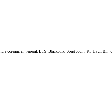
ltura coreana en general. BTS, Blackpink, Song Joong-Ki, Hyun Bin,