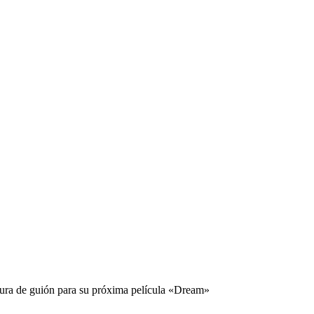
tura de guión para su próxima película «Dream»