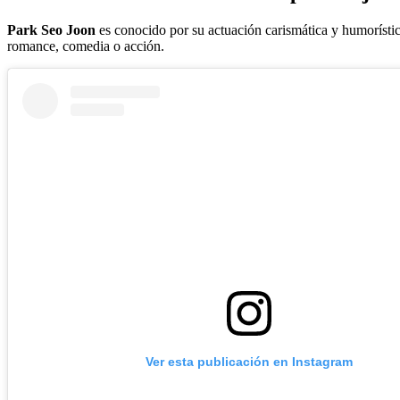
Park Seo Joon
es conocido por su actuación carismática y humorístic
romance, comedia o acción.
Ver esta publicación en Instagram