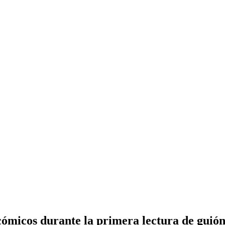
cómicos durante la primera lectura de gui