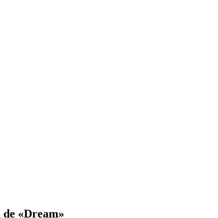
ón de «Dream»