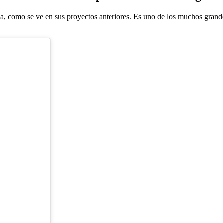
a, como se ve en sus proyectos anteriores. Es uno de los muchos grand