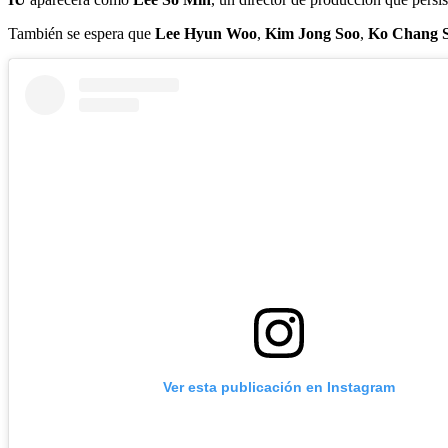
También se espera que
Lee Hyun Woo
,
Kim Jong Soo
,
Ko Chang 
Ver esta publicación en Instagram