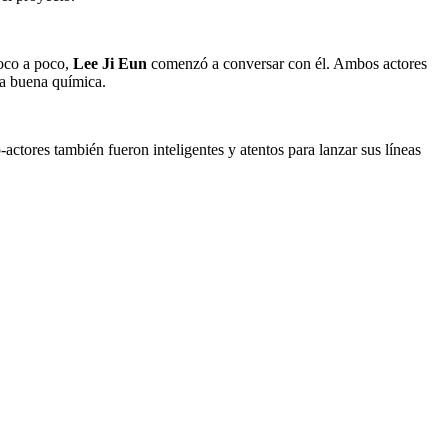
poco a poco,
Lee Ji Eun
comenzó a conversar con él. Ambos actores
a buena química.
-actores también fueron inteligentes y atentos para lanzar sus líneas