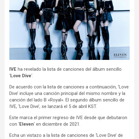
IVE
ha revelado la lista de canciones del álbum sencillo
‘
Love Dive
‘.
De acuerdo con la lista de canciones a continuación, ‘Love
Dive’ incluye una canción principal del mismo nombre y la
canción del lado B «Royal». El segundo álbum sencillo de
IVE, ‘Love Dive’, se lanzará el 5 de abril KST.
Este marca el primer regreso de IVE desde que debutaron
con ‘
Eleven
‘ en diciembre de 2021.
Echa un vistazo a la lista de canciones de ‘Love Dive’ de