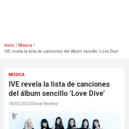
Inicio
Música
IVE revela la lista de canciones del álbum sencillo ‘Love Dive’
MÚSICA
IVE revela la lista de canciones
del álbum sencillo ‘Love Dive’
18/03/2022
Oscar Benitez