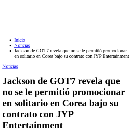
Inicio
Noticias
Jackson de GOT7 revela que no se le permitió promocionar
en solitario en Corea bajo su contrato con JYP Entertainment
Noticias
Jackson de GOT7 revela que
no se le permitió promocionar
en solitario en Corea bajo su
contrato con JYP
Entertainment