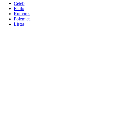
Celeb
Estilo
Rumores
Polémica
Listas