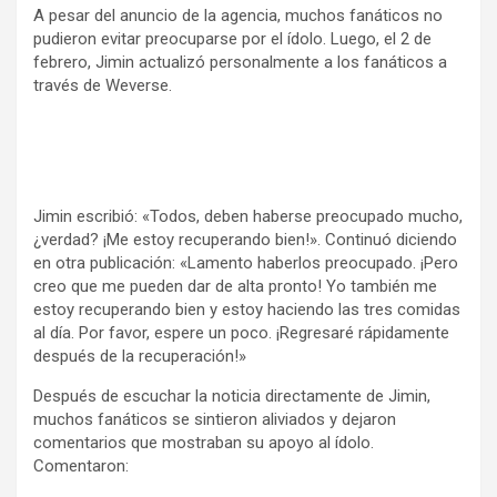
A pesar del anuncio de la agencia, muchos fanáticos no
pudieron evitar preocuparse por el ídolo. Luego, el 2 de
febrero, Jimin actualizó personalmente a los fanáticos a
través de Weverse.
Jimin escribió: «Todos, deben haberse preocupado mucho,
¿verdad? ¡Me estoy recuperando bien!». Continuó diciendo
en otra publicación: «Lamento haberlos preocupado. ¡Pero
creo que me pueden dar de alta pronto! Yo también me
estoy recuperando bien y estoy haciendo las tres comidas
al día. Por favor, espere un poco. ¡Regresaré rápidamente
después de la recuperación!»
Después de escuchar la noticia directamente de Jimin,
muchos fanáticos se sintieron aliviados y dejaron
comentarios que mostraban su apoyo al ídolo.
Comentaron: