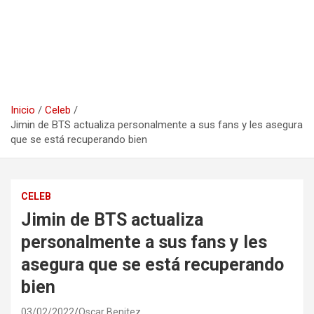
Inicio
Celeb
Jimin de BTS actualiza personalmente a sus fans y les asegura
que se está recuperando bien
CELEB
Jimin de BTS actualiza
personalmente a sus fans y les
asegura que se está recuperando
bien
03/02/2022
Oscar Benitez