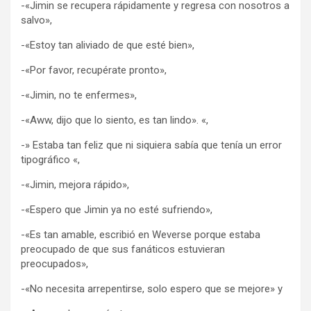
-«Jimin se recupera rápidamente y regresa con nosotros a
salvo»,
-«Estoy tan aliviado de que esté bien»,
-«Por favor, recupérate pronto»,
-«Jimin, no te enfermes»,
-«Aww, dijo que lo siento, es tan lindo». «,
-» Estaba tan feliz que ni siquiera sabía que tenía un error
tipográfico «,
-«Jimin, mejora rápido»,
-«Espero que Jimin ya no esté sufriendo»,
-«Es tan amable, escribió en Weverse porque estaba
preocupado de que sus fanáticos estuvieran
preocupados»,
-«No necesita arrepentirse, solo espero que se mejore» y