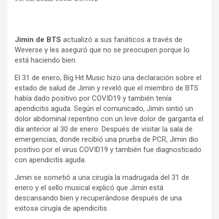
Jimin de BTS
actualizó a sus fanáticos a través de
Weverse y les aseguró que no se preocupen porque lo
está haciendo bien.
El 31 de enero, Big Hit Music hizo una declaración sobre el
estado de salud de Jimin y reveló que el miembro de BTS
había dado positivo por COVID19 y también tenía
apendicitis aguda. Según el comunicado, Jimin sintió un
dolor abdominal repentino con un leve dolor de garganta el
día anterior al 30 de enero. Después de visitar la sala de
emergencias, donde recibió una prueba de PCR, Jimin dio
positivo por el virus COVID19 y también fue diagnosticado
con apendicitis aguda.
Jimin se sometió a una cirugía la madrugada del 31 de
enero y el sello musical explicó que Jimin está
descansando bien y recuperándose después de una
exitosa cirugía de apendicitis.