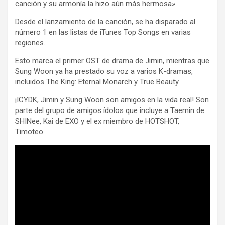
canción y su armonía la hizo aún más hermosa».
Desde el lanzamiento de la canción, se ha disparado al
número 1 en las listas de iTunes Top Songs en varias
regiones.
Esto marca el primer OST de drama de Jimin, mientras que
Sung Woon ya ha prestado su voz a varios K-dramas,
incluidos The King: Eternal Monarch y True Beauty.
¡ICYDK, Jimin y Sung Woon son amigos en la vida real! Son
parte del grupo de amigos ídolos que incluye a Taemin de
SHINee, Kai de EXO y el ex miembro de HOTSHOT,
Timoteo.