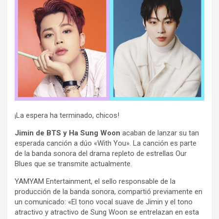
¡La espera ha terminado, chicos!
Jimin de BTS y Ha Sung Woon
acaban de lanzar su tan
esperada canción a dúo «With You». La canción es parte
de la banda sonora del drama repleto de estrellas Our
Blues que se transmite actualmente.
YAMYAM Entertainment, el sello responsable de la
producción de la banda sonora, compartió previamente en
un comunicado: «El tono vocal suave de Jimin y el tono
atractivo y atractivo de Sung Woon se entrelazan en esta