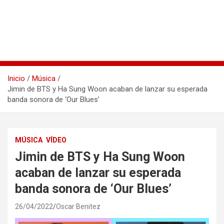
Inicio
Música
Jimin de BTS y Ha Sung Woon acaban de lanzar su esperada
banda sonora de ‘Our Blues’
MÚSICA
VÍDEO
Jimin de BTS y Ha Sung Woon
acaban de lanzar su esperada
banda sonora de ‘Our Blues’
26/04/2022
Oscar Benitez