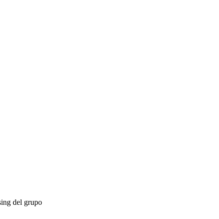
sing del grupo