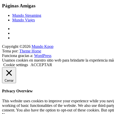
Páginas Amigas
Mundo Streaming
Mundo Viajes
Copyright ©2026
Mundo Kpop
Tema por:
Theme Horse
Funciona gracias a:
WordPress
Usamos cookies en nuestro sitio web para brindarte la experiencia má
Cookie settings
ACCEPTAR
Cerrar
Privacy Overview
This website uses cookies to improve your experience while you navigat
working of basic functionalities of the website. We also use third-pa
consent. You also have the option to opt-out of these cookies. But op