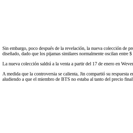
Sin embargo, poco después de la revelación, la nueva colección de pro
diseñado, dado que los pijamas similares normalmente oscilan entre $
La nueva colección saldrá a la venta a partir del 17 de enero en Weve
A medida que la controversia se calienta, Jin compartió su respuesta 
aludiendo a que el miembro de BTS no estaba al tanto del precio final