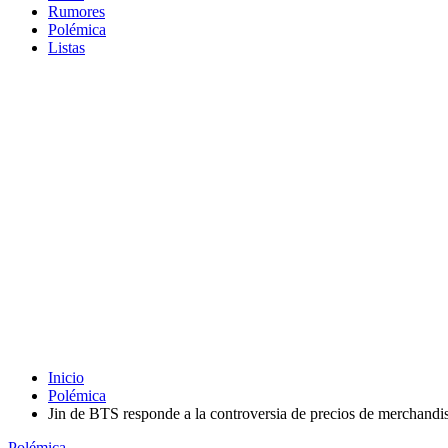
Rumores
Polémica
Listas
Inicio
Polémica
Jin de BTS responde a la controversia de precios de merchandi
Polémica