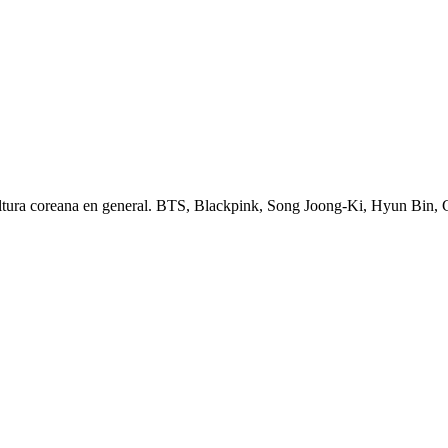
ltura coreana en general. BTS, Blackpink, Song Joong-Ki, Hyun Bin,