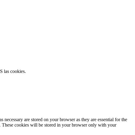
S las cookies.
s necessary are stored on your browser as they are essential for the
e. These cookies will be stored in your browser only with your