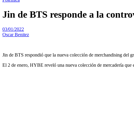
Jin de BTS responde a la contro
03/01/2022
Oscar Benitez
Jin de BTS respondió que la nueva colección de merchandising del grup
El 2 de enero, HYBE reveló una nueva colección de mercadería que 