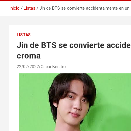
Inicio
Listas
Jin de BTS se convierte accidentalmente en 
LISTAS
Jin de BTS se convierte acci
croma
22/02/2022
Oscar Benitez