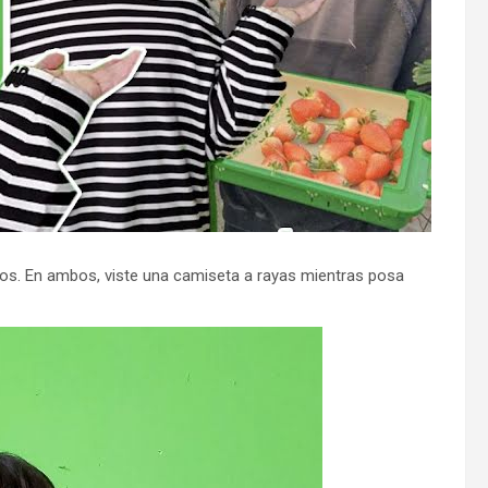
tos. En ambos, viste una camiseta a rayas mientras posa