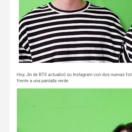
Hoy, Jin de BTS actualizó su Instagram con dos nuevas fo
frente a una pantalla verde.