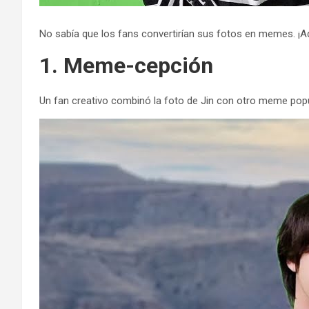
No sabía que los fans convertirían sus fotos en memes. 
1. Meme-cepción
Un fan creativo combinó la foto de Jin con otro meme popula