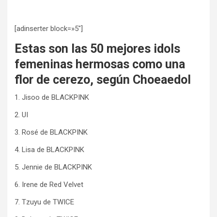
[adinserter block=»5″]
Estas son las 50 mejores idols
femeninas hermosas como una
flor de cerezo, según Choeaedol
1. Jisoo de BLACKPINK
2. UI
3. Rosé de BLACKPINK
4. Lisa de BLACKPINK
5. Jennie de BLACKPINK
6. Irene de Red Velvet
7. Tzuyu de TWICE