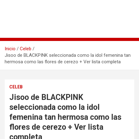
Inicio
Celeb
Jisoo de BLACKPINK seleccionada como la idol femenina tan
hermosa como las flores de cerezo + Ver lista completa
CELEB
Jisoo de BLACKPINK
seleccionada como la idol
femenina tan hermosa como las
flores de cerezo + Ver lista
completa