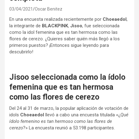
03/04/2021
Oscar Benitez
En una encuesta realizada recientemente por
Choeaedol
,
la integrante de
BLACKPINK
,
Jisoo
, fue seleccionada
como la idol femenina que es tan hermosa como las
flores de cerezo. ¿Quieres saber quién más llegó a los
primeros puestos? ¡Entonces sigue leyendo para
descubrirlo!
Jisoo seleccionada como la ídolo
femenina que es tan hermosa
como las flores de cerezo
Del 24 al 31 de marzo, la popular aplicación de votación de
idols
Choeaedol
llevó a cabo una encuesta titulada «¿
Qué
ídolo femenino es tan hermoso como las flores de
cerezo
?» La encuesta reunió a 53.198 participantes.