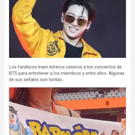
Los fanáticos traen letreros caseros a los conciertos de
BTS para entretener a los miembros y entre ellos. Algunas
de sus señales son tontas…