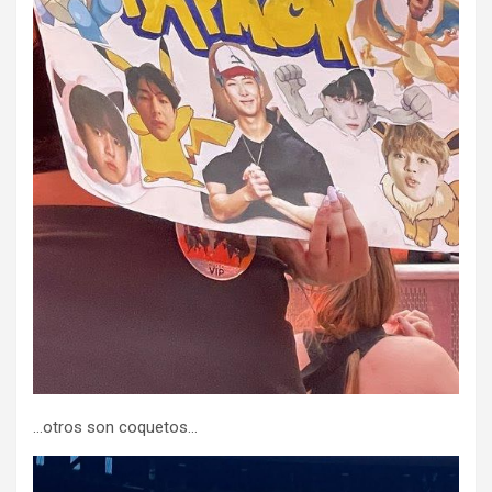
…otros son coquetos…