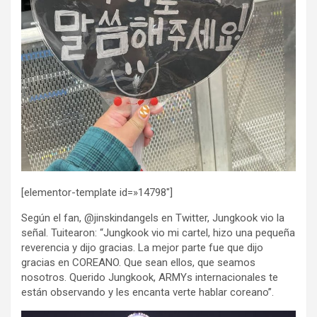
[elementor-template id=»14798″]
Según el fan, @jinskindangels en Twitter, Jungkook vio la
señal. Tuitearon: “Jungkook vio mi cartel, hizo una pequeña
reverencia y dijo gracias. La mejor parte fue que dijo
gracias en COREANO. Que sean ellos, que seamos
nosotros. Querido Jungkook, ARMYs internacionales te
están observando y les encanta verte hablar coreano”.