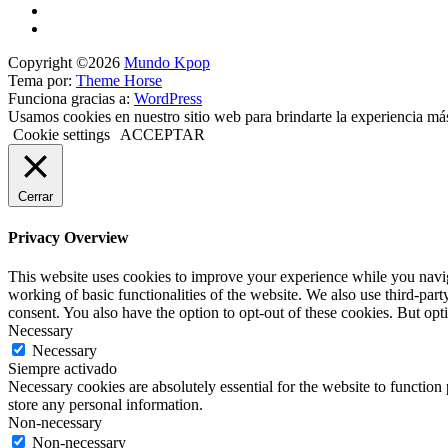
Copyright ©2026
Mundo Kpop
Tema por:
Theme Horse
Funciona gracias a:
WordPress
Usamos cookies en nuestro sitio web para brindarte la experiencia má
Cookie settings
ACCEPTAR
Cerrar
Privacy Overview
This website uses cookies to improve your experience while you navigat
working of basic functionalities of the website. We also use third-pa
consent. You also have the option to opt-out of these cookies. But op
Necessary
Necessary
Siempre activado
Necessary cookies are absolutely essential for the website to function 
store any personal information.
Non-necessary
Non-necessary