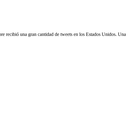
re recibió una gran cantidad de tweets en los Estados Unidos. Una