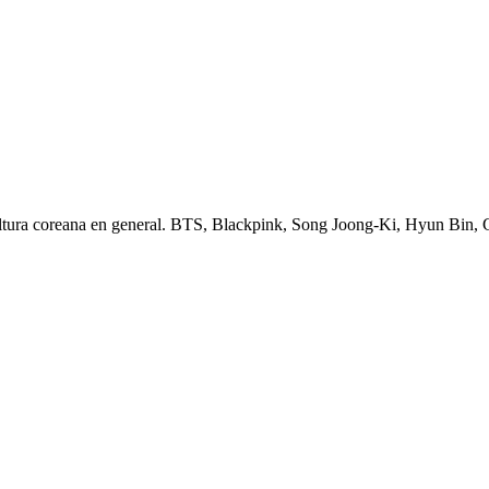
ltura coreana en general. BTS, Blackpink, Song Joong-Ki, Hyun Bin,