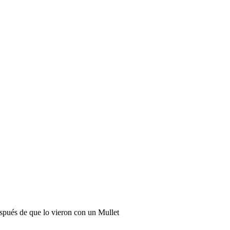
spués de que lo vieron con un Mullet