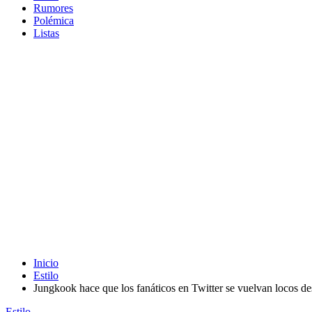
Rumores
Polémica
Listas
Inicio
Estilo
Jungkook hace que los fanáticos en Twitter se vuelvan locos de
Estilo