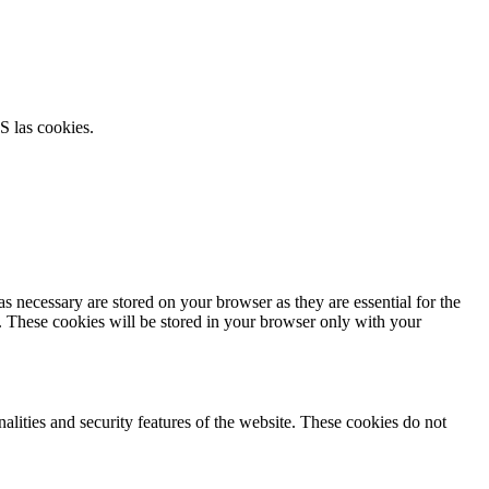
S las cookies.
s necessary are stored on your browser as they are essential for the
e. These cookies will be stored in your browser only with your
nalities and security features of the website. These cookies do not