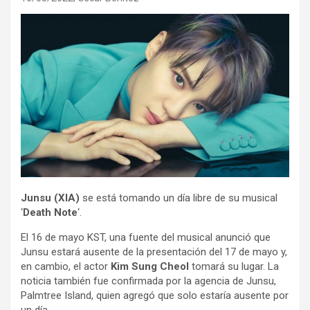
Junsu (XIA)
se está tomando un día libre de su musical
‘
Death Note
‘.
El 16 de mayo KST, una fuente del musical anunció que
Junsu estará ausente de la presentación del 17 de mayo y,
en cambio, el actor
Kim Sung Cheol
tomará su lugar. La
noticia también fue confirmada por la agencia de Junsu,
Palmtree Island, quien agregó que solo estaría ausente por