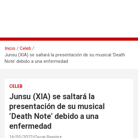
Inicio
Celeb
Junsu (XIA) se saltará la presentación de su musical ‘Death
Note’ debido a una enfermedad
CELEB
Junsu (XIA) se saltará la
presentación de su musical
‘Death Note’ debido a una
enfermedad
16/05/2022
Oscar Benitez