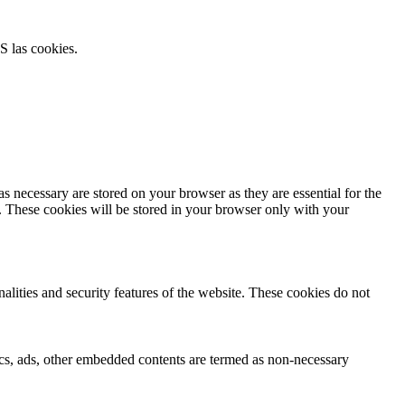
S las cookies.
s necessary are stored on your browser as they are essential for the
e. These cookies will be stored in your browser only with your
nalities and security features of the website. These cookies do not
ytics, ads, other embedded contents are termed as non-necessary