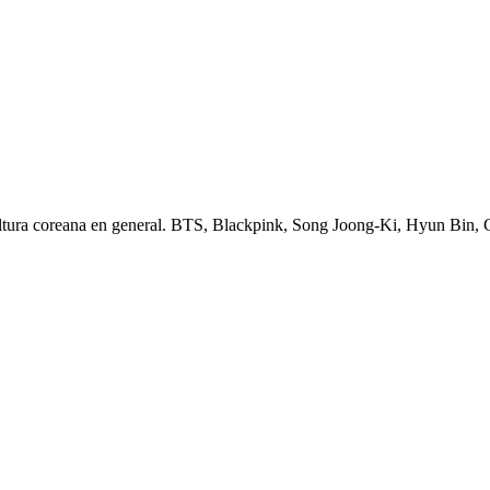
ltura coreana en general. BTS, Blackpink, Song Joong-Ki, Hyun Bin,