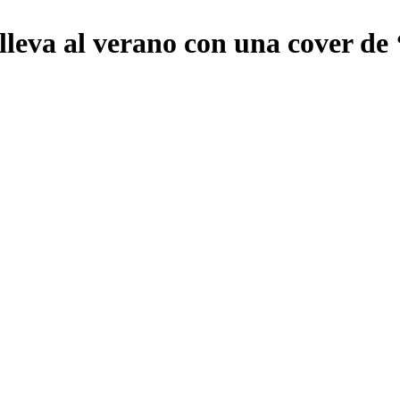
eva al verano con una cover de