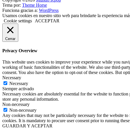
Tema por:
Theme Horse
Funciona gracias a:
WordPress
Usamos cookies en nuestro sitio web para brindarte la experiencia má
Cookie settings
ACCEPTAR
Cerrar
Privacy Overview
This website uses cookies to improve your experience while you navigat
working of basic functionalities of the website. We also use third-pa
consent. You also have the option to opt-out of these cookies. But op
Necessary
Necessary
Siempre activado
Necessary cookies are absolutely essential for the website to function 
store any personal information.
Non-necessary
Non-necessary
Any cookies that may not be particularly necessary for the website to 
cookies. It is mandatory to procure user consent prior to running thes
GUARDAR Y ACEPTAR