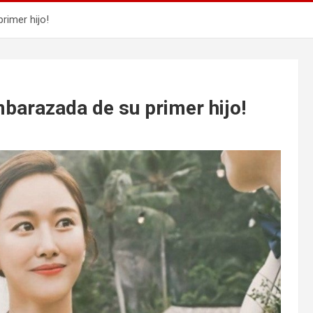
rimer hijo!
mbarazada de su primer hijo!