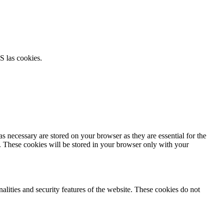
S las cookies.
s necessary are stored on your browser as they are essential for the
e. These cookies will be stored in your browser only with your
nalities and security features of the website. These cookies do not