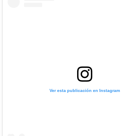
Ver esta publicación en Instagram