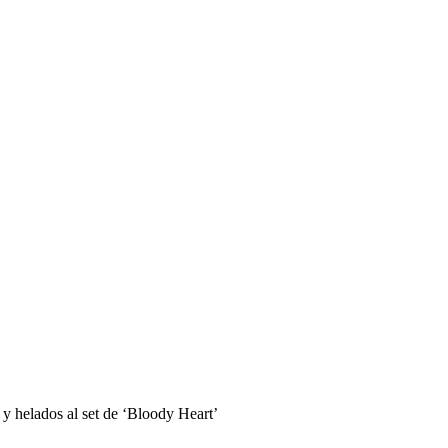
 y helados al set de ‘Bloody Heart’