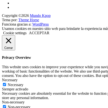
Copyright ©2026
Mundo Kpop
Tema por:
Theme Horse
Funciona gracias a:
WordPress
Usamos cookies en nuestro sitio web para brindarte la experiencia má
Cookie settings
ACCEPTAR
Cerrar
Privacy Overview
This website uses cookies to improve your experience while you navigat
working of basic functionalities of the website. We also use third-pa
consent. You also have the option to opt-out of these cookies. But op
Necessary
Necessary
Siempre activado
Necessary cookies are absolutely essential for the website to function 
store any personal information.
Non-necessary
Non-necessary