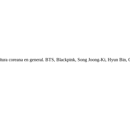
ltura coreana en general. BTS, Blackpink, Song Joong-Ki, Hyun Bin,