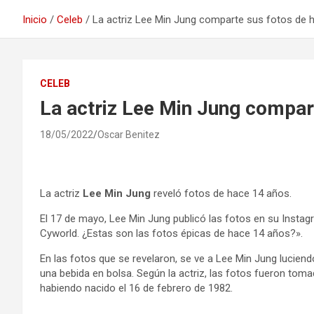
Inicio
Celeb
La actriz Lee Min Jung comparte sus fotos de 
CELEB
La actriz Lee Min Jung compar
18/05/2022
Oscar Benitez
La actriz
Lee Min Jung
reveló fotos de hace 14 años.
El 17 de mayo, Lee Min Jung publicó las fotos en su Instagr
Cyworld. ¿Estas son las fotos épicas de hace 14 años?».
En las fotos que se revelaron, se ve a Lee Min Jung lucie
una bebida en bolsa. Según la actriz, las fotos fueron to
habiendo nacido el 16 de febrero de 1982.