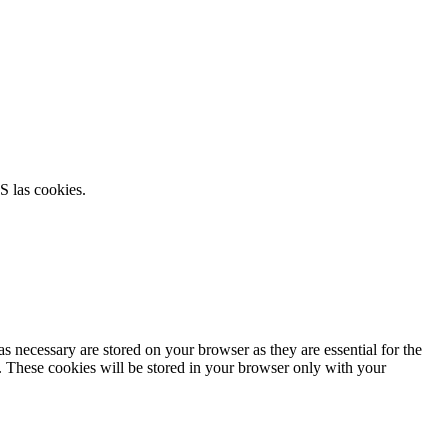
S las cookies.
s necessary are stored on your browser as they are essential for the
e. These cookies will be stored in your browser only with your