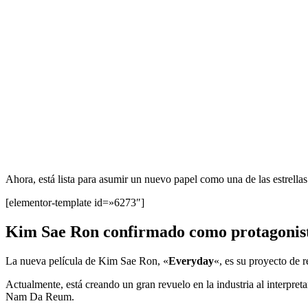
Ahora, está lista para asumir un nuevo papel como una de las estrellas
[elementor-template id=»6273″]
Kim Sae Ron confirmado como protagonista 
La nueva película de Kim Sae Ron, «
Everyday
«, es su proyecto de 
Actualmente, está creando un gran revuelo en la industria al interp
Nam Da Reum.