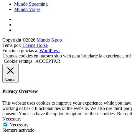
Mundo Streaming
Mundo Viajes
Copyright ©2026
Mundo Kpop
Tema por:
Theme Horse
Funciona gracias a:
WordPress
Usamos cookies en nuestro sitio web para brindarte la experiencia má
Cookie settings
ACCEPTAR
Cerrar
Privacy Overview
This website uses cookies to improve your experience while you navigat
working of basic functionalities of the website. We also use third-pa
consent. You also have the option to opt-out of these cookies. But op
Necessary
Necessary
Siempre activado