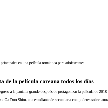
 principales en una película romántica para adolescentes.
de la película coreana todos los días
regreso a la pantalla grande después de protagonizar la película de 2018
retar a Ga Doo Shim, una estudiante de secundaria con poderes sobren