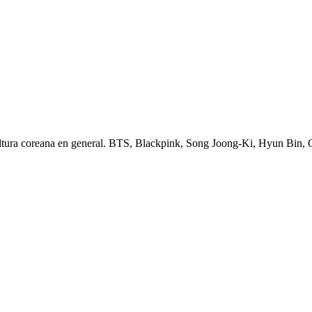
ltura coreana en general. BTS, Blackpink, Song Joong-Ki, Hyun Bin,