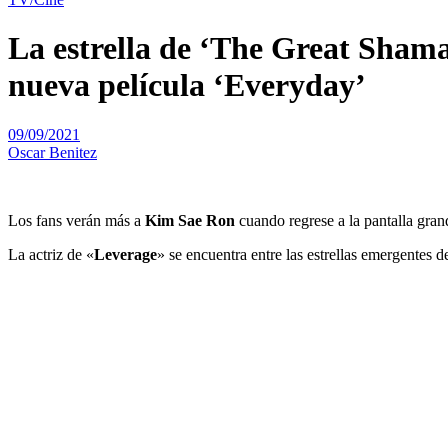
La estrella de ‘The Great Sham
nueva película ‘Everyday’
09/09/2021
Oscar Benitez
Los fans verán más a
Kim Sae Ron
cuando regrese a la pantalla gran
La actriz de «
Leverage
» se encuentra entre las estrellas emergentes 