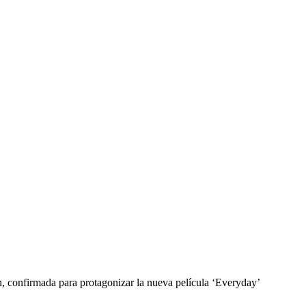
 confirmada para protagonizar la nueva película ‘Everyday’