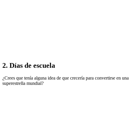
2. Días de escuela
¿Crees que tenía alguna idea de que crecería para convertirse en una
superestrella mundial?