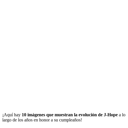
¡Aquí hay
10 imágenes que muestran la evolución de J-Hope
a lo
largo de los años en honor a su cumpleaños!