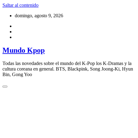
Saltar al contenido
domingo, agosto 9, 2026
Mundo Kpop
Todas las novedades sobre el mundo del K-Pop los K-Dramas y la
cultura coreana en general. BTS, Blackpink, Song Joong-Ki, Hyun
Bin, Gong Yoo