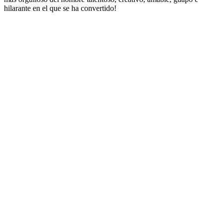
hilarante en el que se ha convertido!