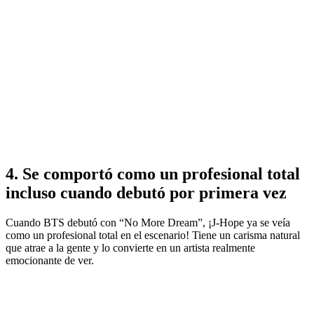
4. Se comportó como un profesional total
incluso cuando debutó por primera vez
Cuando BTS debutó con “No More Dream”, ¡J-Hope ya se veía
como un profesional total en el escenario! Tiene un carisma natural
que atrae a la gente y lo convierte en un artista realmente
emocionante de ver.