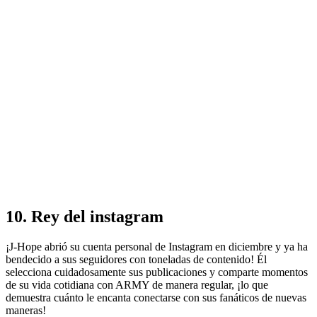
10. Rey del instagram
¡J-Hope abrió su cuenta personal de Instagram en diciembre y ya ha
bendecido a sus seguidores con toneladas de contenido! Él
selecciona cuidadosamente sus publicaciones y comparte momentos
de su vida cotidiana con ARMY de manera regular, ¡lo que
demuestra cuánto le encanta conectarse con sus fanáticos de nuevas
maneras!