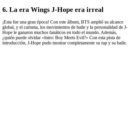
6. La era Wings J-Hope era irreal
¡Esta fue una gran época! Con este álbum, BTS amplió su alcance
global, y el carisma, los movimientos de baile y la personalidad de J-
Hope le ganaron muchos fanáticos en todo el mundo. Además,
¿quién puede olvidar «Intro: Boy Meets Evil?» Con esta pista de
introducción, J-Hope pudo mostrar completamente su rap y su baile.