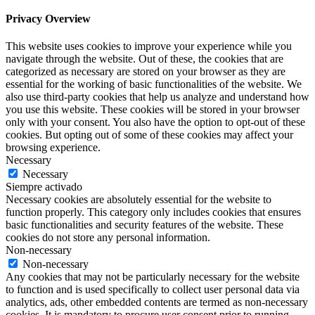
Privacy Overview
This website uses cookies to improve your experience while you
navigate through the website. Out of these, the cookies that are
categorized as necessary are stored on your browser as they are
essential for the working of basic functionalities of the website. We
also use third-party cookies that help us analyze and understand how
you use this website. These cookies will be stored in your browser
only with your consent. You also have the option to opt-out of these
cookies. But opting out of some of these cookies may affect your
browsing experience.
Necessary
Necessary
Siempre activado
Necessary cookies are absolutely essential for the website to
function properly. This category only includes cookies that ensures
basic functionalities and security features of the website. These
cookies do not store any personal information.
Non-necessary
Non-necessary
Any cookies that may not be particularly necessary for the website
to function and is used specifically to collect user personal data via
analytics, ads, other embedded contents are termed as non-necessary
cookies. It is mandatory to procure user consent prior to running