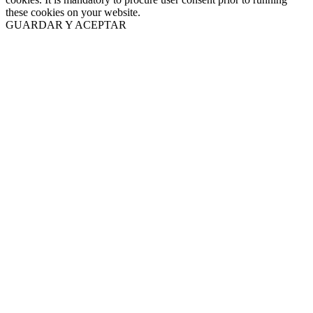
these cookies on your website.
GUARDAR Y ACEPTAR