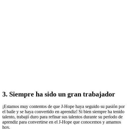
3. Siempre ha sido un gran trabajador
¡Estamos muy contentos de que J-Hope haya seguido su pasión por
el baile y se haya convertido en aprendiz! Si bien siempre ha tenido
talento, trabajó duro para refinar sus talentos durante su período de
aprendiz para convertirse en el J-Hope que conocemos y amamos
hoy.