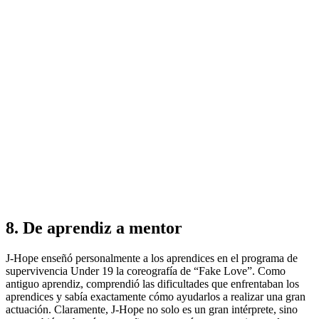
8. De aprendiz a mentor
J-Hope enseñó personalmente a los aprendices en el programa de
supervivencia Under 19 la coreografía de “Fake Love”. Como
antiguo aprendiz, comprendió las dificultades que enfrentaban los
aprendices y sabía exactamente cómo ayudarlos a realizar una gran
actuación. Claramente, J-Hope no solo es un gran intérprete, sino