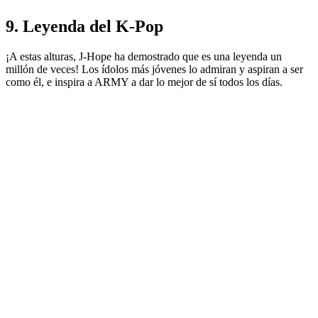
9. Leyenda del K-Pop
¡A estas alturas, J-Hope ha demostrado que es una leyenda un
millón de veces! Los ídolos más jóvenes lo admiran y aspiran a ser
como él, e inspira a ARMY a dar lo mejor de sí todos los días.