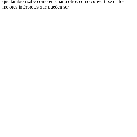
que también sabe cómo enseñar a otros cómo convertirse en los
mejores intérpretes que pueden ser.