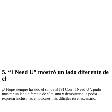
5. “I Need U” mostró un lado diferente de
él
¡J-Hope siempre ha sido el sol de BTS! Con “I Need U”, pudo
mostrar un lado diferente de sí mismo y demostrar que podía
expresar incluso las emociones más difíciles en el escenario.