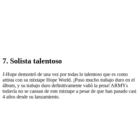
7. Solista talentoso
J-Hope demostró de una vez por todas lo talentoso que es como
artista con su mixtape Hope World. ¡Puso mucho trabajo duro en el
álbum, y su trabajo duro definitivamente valió la pena! ARMYs
todavía no se cansan de este mixtape a pesar de que han pasado casi
4 años desde su lanzamiento.