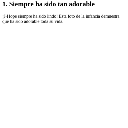
1. Siempre ha sido tan adorable
¡J-Hope siempre ha sido lindo! Esta foto de la infancia demuestra
que ha sido adorable toda su vida.