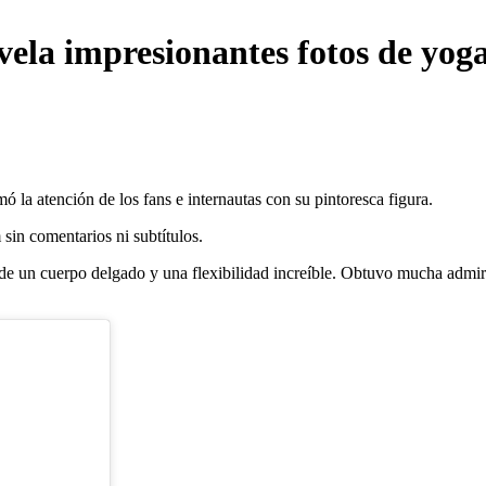
la impresionantes fotos de yog
 la atención de los fans e internautas con su pintoresca figura.
 sin comentarios ni subtítulos.
 de un cuerpo delgado y una flexibilidad increíble. Obtuvo mucha admi