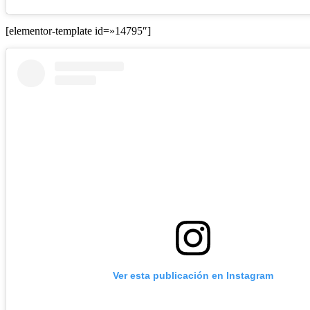
[elementor-template id=»14795″]
Ver esta publicación en Instagram