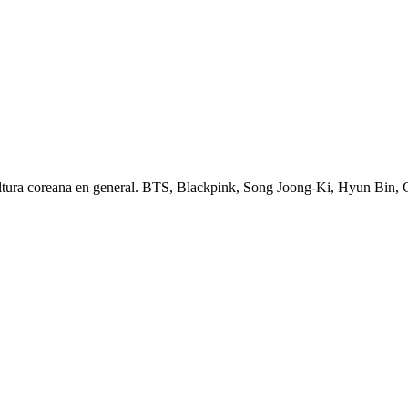
ltura coreana en general. BTS, Blackpink, Song Joong-Ki, Hyun Bin,