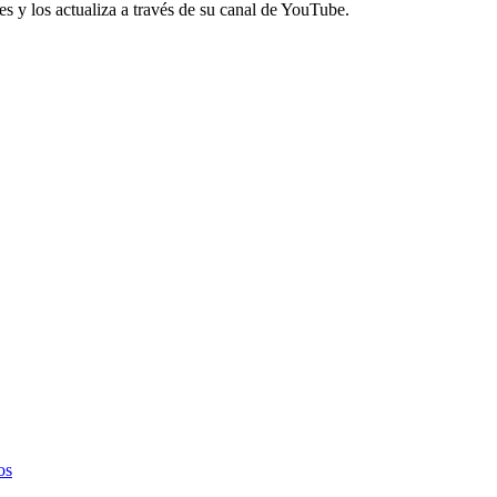
s y los actualiza a través de su canal de YouTube.
os