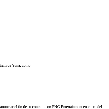
tagram de Yuna, como:
anunciar el fin de su contrato con FNC Entertainment en enero del