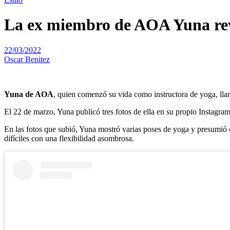
La ex miembro de AOA Yuna reve
22/03/2022
Oscar Benitez
Yuna de AOA
, quien comenzó su vida como instructora de yoga, llamó
El 22 de marzo, Yuna publicó tres fotos de ella en su propio Instagram
En las fotos que subió, Yuna mostró varias poses de yoga y presumió
difíciles con una flexibilidad asombrosa.