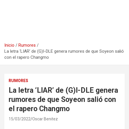
Inicio
Rumores
La letra ‘LIAR’ de (G)I-DLE genera rumores de que Soyeon salió
con el rapero Changmo
RUMORES
La letra ‘LIAR’ de (G)I-DLE genera
rumores de que Soyeon salió con
el rapero Changmo
15/03/2022
Oscar Benitez