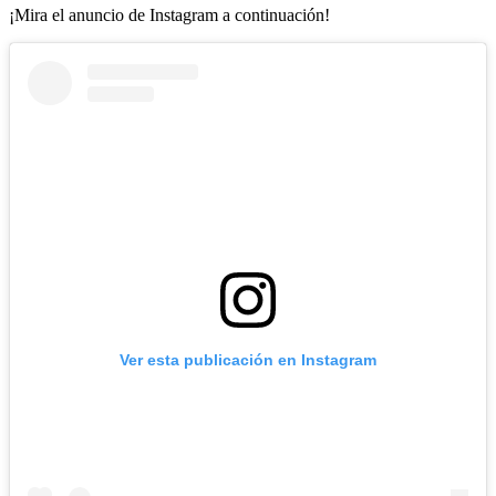
¡Mira el anuncio de Instagram a continuación!
Ver esta publicación en Instagram