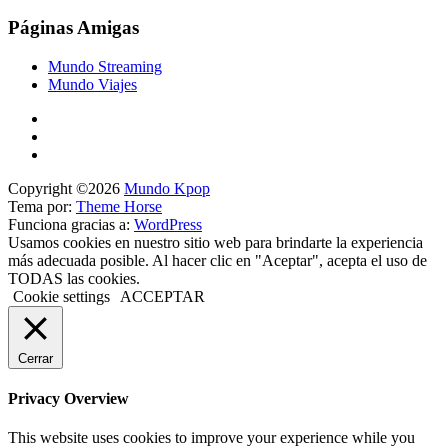
Páginas Amigas
Mundo Streaming
Mundo Viajes
Copyright ©2026
Mundo Kpop
Tema por:
Theme Horse
Funciona gracias a:
WordPress
Usamos cookies en nuestro sitio web para brindarte la experiencia
más adecuada posible. Al hacer clic en "Aceptar", acepta el uso de
TODAS las cookies.
Cookie settings
ACCEPTAR
Cerrar
Privacy Overview
This website uses cookies to improve your experience while you