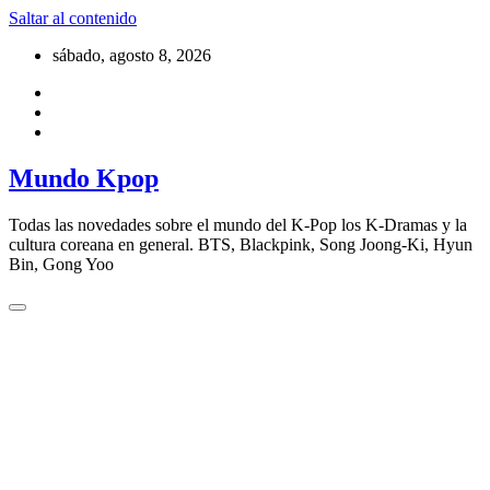
Saltar al contenido
sábado, agosto 8, 2026
Mundo Kpop
Todas las novedades sobre el mundo del K-Pop los K-Dramas y la
cultura coreana en general. BTS, Blackpink, Song Joong-Ki, Hyun
Bin, Gong Yoo