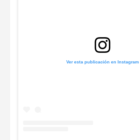
Ver esta publicación en Instagram