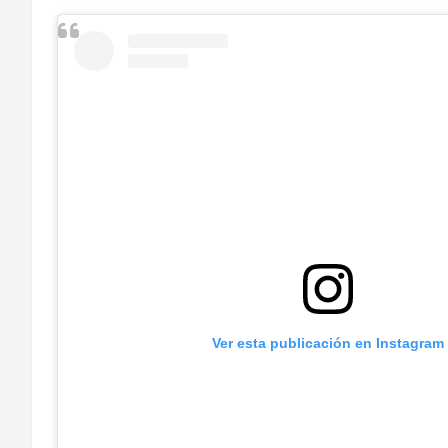
Ver esta publicación en Instagram