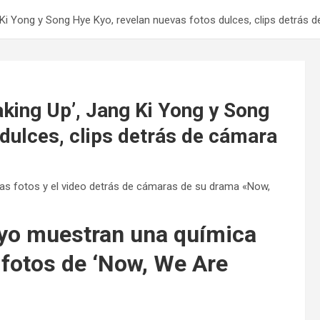
 Ki Yong y Song Hye Kyo, revelan nuevas fotos dulces, clips detrás 
king Up’, Jang Ki Yong y Song
dulces, clips detrás de cámara
as fotos y el video detrás de cámaras de su drama «Now,
yo muestran una química
 fotos de ‘Now, We Are