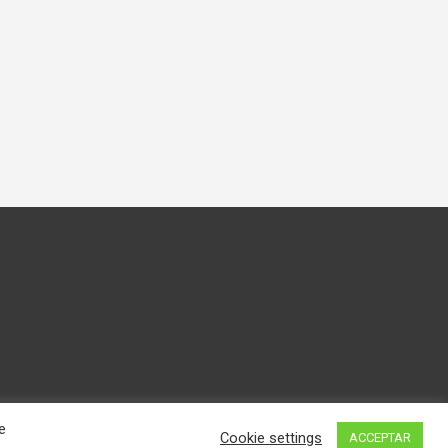
e
Cookie settings
ACCEPTAR