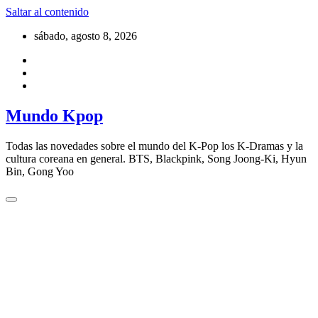
Saltar al contenido
sábado, agosto 8, 2026
Mundo Kpop
Todas las novedades sobre el mundo del K-Pop los K-Dramas y la
cultura coreana en general. BTS, Blackpink, Song Joong-Ki, Hyun
Bin, Gong Yoo