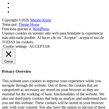
Copyright ©2026
Mundo Kpop
Tema por:
Theme Horse
Funciona gracias a:
WordPress
Usamos cookies en nuestro sitio web para brindarte la experiencia
más adecuada posible. Al hacer clic en "Aceptar", acepta el uso de
TODAS las cookies.
Cookie settings
ACCEPTAR
Cerrar
Privacy Overview
This website uses cookies to improve your experience while you
navigate through the website. Out of these, the cookies that are
categorized as necessary are stored on your browser as they are
essential for the working of basic functionalities of the website. We
also use third-party cookies that help us analyze and understand how
you use this website. These cookies will be stored in your browser
only with your consent. You also have the option to opt-out of these