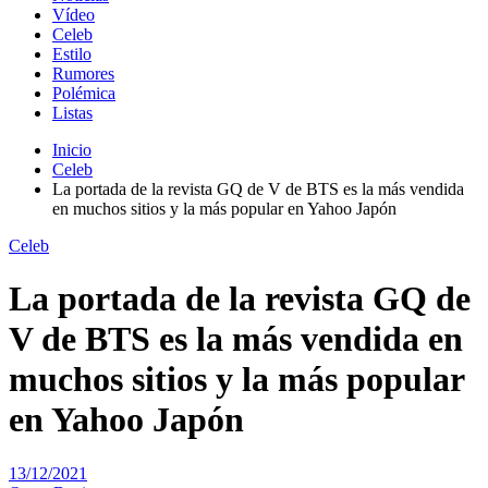
Vídeo
Celeb
Estilo
Rumores
Polémica
Listas
Inicio
Celeb
La portada de la revista GQ de V de BTS es la más vendida
en muchos sitios y la más popular en Yahoo Japón
Celeb
La portada de la revista GQ de
V de BTS es la más vendida en
muchos sitios y la más popular
en Yahoo Japón
13/12/2021