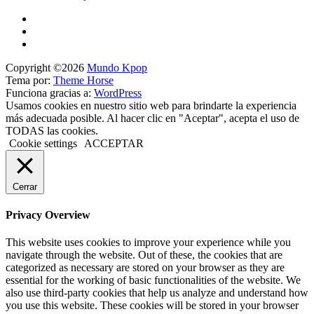
Copyright ©2026
Mundo Kpop
Tema por:
Theme Horse
Funciona gracias a:
WordPress
Usamos cookies en nuestro sitio web para brindarte la experiencia
más adecuada posible. Al hacer clic en "Aceptar", acepta el uso de
TODAS las cookies.
Cookie settings
ACCEPTAR
Cerrar
Privacy Overview
This website uses cookies to improve your experience while you
navigate through the website. Out of these, the cookies that are
categorized as necessary are stored on your browser as they are
essential for the working of basic functionalities of the website. We
also use third-party cookies that help us analyze and understand how
you use this website. These cookies will be stored in your browser