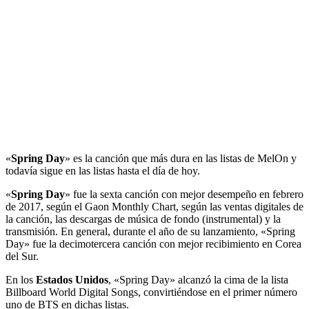
«
Spring Day
» es la canción que más dura en las listas de MelOn y
todavía sigue en las listas hasta el día de hoy.
«
Spring Day
» fue la sexta canción con mejor desempeño en febrero
de 2017, según el Gaon Monthly Chart, según las ventas digitales de
la canción, las descargas de música de fondo (instrumental) y la
transmisión. En general, durante el año de su lanzamiento, «Spring
Day» fue la decimotercera canción con mejor recibimiento en Corea
del Sur.
En los
Estados Unidos
, «Spring Day» alcanzó la cima de la lista
Billboard World Digital Songs, convirtiéndose en el primer número
uno de BTS en dichas listas.