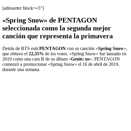
[adinserter block=»5″]
«Spring Snow» de PENTAGON
seleccionada como la segunda mejor
canción que representa la primavera
Detrás de BTS está
PENTAGON
con su canción «
Spring Snow
«,
que obtuvo el
22,35%
de los votos. «Spring Snow» fue lanzado en
2019 como una cara B de su álbum «
Genie: us
«. PENTAGON
comenzó a promocionar «Spring Snow» el 16 de abril de 2019,
durante una semana.