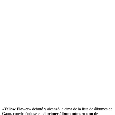
«
Yellow Flower
» debutó y alcanzó la cima de la lista de álbumes de
Gaon, convirtiéndose en
el primer álbum número uno de