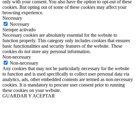
only with your consent. You also have the option to opt-out of these
cookies. But opting out of some of these cookies may affect your
browsing experience.
Necessary
Necessary
Siempre activado
Necessary cookies are absolutely essential for the website to
function properly. This category only includes cookies that ensures
basic functionalities and security features of the website. These
cookies do not store any personal information.
Non-necessary
Non-necessary
Any cookies that may not be particularly necessary for the website
to function and is used specifically to collect user personal data via
analytics, ads, other embedded contents are termed as non-necessary
cookies. It is mandatory to procure user consent prior to running
these cookies on your website.
GUARDAR Y ACEPTAR