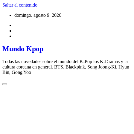
Saltar al contenido
domingo, agosto 9, 2026
Mundo Kpop
Todas las novedades sobre el mundo del K-Pop los K-Dramas y la
cultura coreana en general. BTS, Blackpink, Song Joong-Ki, Hyun
Bin, Gong Yoo