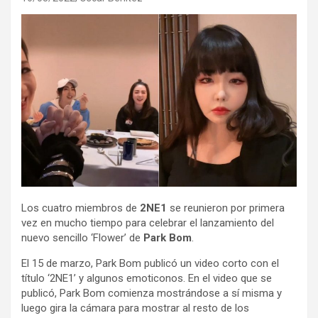
Los cuatro miembros de
2NE1
se reunieron por primera
vez en mucho tiempo para celebrar el lanzamiento del
nuevo sencillo ‘Flower’ de
Park Bom
.
El 15 de marzo, Park Bom publicó un video corto con el
título ‘2NE1’ y algunos emoticonos. En el video que se
publicó, Park Bom comienza mostrándose a sí misma y
luego gira la cámara para mostrar al resto de los