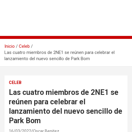
Inicio
Celeb
Las cuatro miembros de 2NE1 se reúnen para celebrar el
lanzamiento del nuevo sencillo de Park Bom
CELEB
Las cuatro miembros de 2NE1 se
reúnen para celebrar el
lanzamiento del nuevo sencillo de
Park Bom
16/03/2022
Oscar Benitez