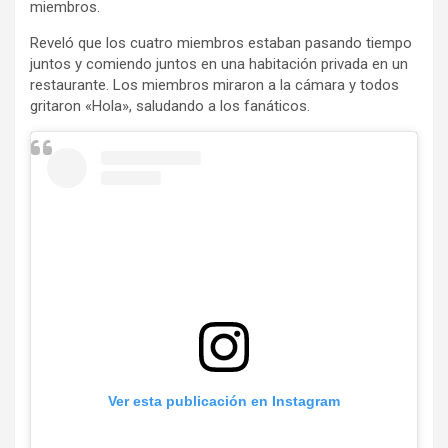
miembros.
Reveló que los cuatro miembros estaban pasando tiempo
juntos y comiendo juntos en una habitación privada en un
restaurante. Los miembros miraron a la cámara y todos
gritaron «Hola», saludando a los fanáticos.
Ver esta publicación en Instagram