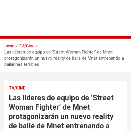
Inicio
TV/Cine
Las líderes de equipo de ‘Street Woman Fighter’ de Mnet
protagonizarán un nuevo reality de baile de Mnet entrenando a
bailarines terribles
TV/CINE
Las líderes de equipo de ‘Street
Woman Fighter’ de Mnet
protagonizarán un nuevo reality
de baile de Mnet entrenando a