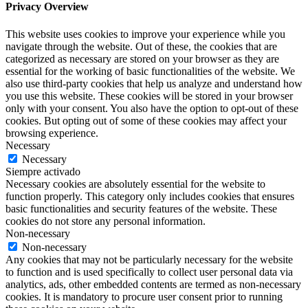
Privacy Overview
This website uses cookies to improve your experience while you
navigate through the website. Out of these, the cookies that are
categorized as necessary are stored on your browser as they are
essential for the working of basic functionalities of the website. We
also use third-party cookies that help us analyze and understand how
you use this website. These cookies will be stored in your browser
only with your consent. You also have the option to opt-out of these
cookies. But opting out of some of these cookies may affect your
browsing experience.
Necessary
Necessary
Siempre activado
Necessary cookies are absolutely essential for the website to
function properly. This category only includes cookies that ensures
basic functionalities and security features of the website. These
cookies do not store any personal information.
Non-necessary
Non-necessary
Any cookies that may not be particularly necessary for the website
to function and is used specifically to collect user personal data via
analytics, ads, other embedded contents are termed as non-necessary
cookies. It is mandatory to procure user consent prior to running