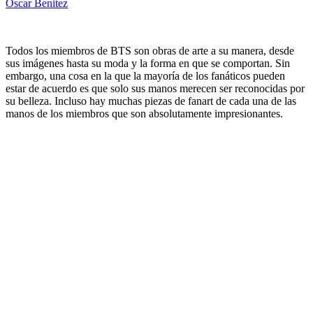
Oscar Benitez
Todos los miembros de BTS son obras de arte a su manera, desde
sus imágenes hasta su moda y la forma en que se comportan. Sin
embargo, una cosa en la que la mayoría de los fanáticos pueden
estar de acuerdo es que solo sus manos merecen ser reconocidas por
su belleza. Incluso hay muchas piezas de fanart de cada una de las
manos de los miembros que son absolutamente impresionantes.