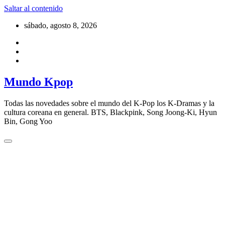
Saltar al contenido
sábado, agosto 8, 2026
Mundo Kpop
Todas las novedades sobre el mundo del K-Pop los K-Dramas y la
cultura coreana en general. BTS, Blackpink, Song Joong-Ki, Hyun
Bin, Gong Yoo