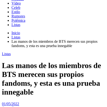
Vídeo
Celeb
Estilo
Rumores
Polémica
Listas
Inicio
Listas
Las manos de los miembros de BTS merecen sus propios
fandoms, y esta es una prueba innegable
Listas
Las manos de los miembros de
BTS merecen sus propios
fandoms, y esta es una prueba
innegable
01/05/2022