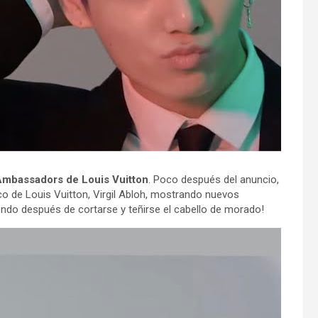
mbassadors de Louis Vuitton
. Poco después del anuncio,
ico de Louis Vuitton, Virgil Abloh, mostrando nuevos
ndo después de cortarse y teñirse el cabello de morado!