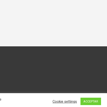
e
Cookie settings
ACCEPTAR