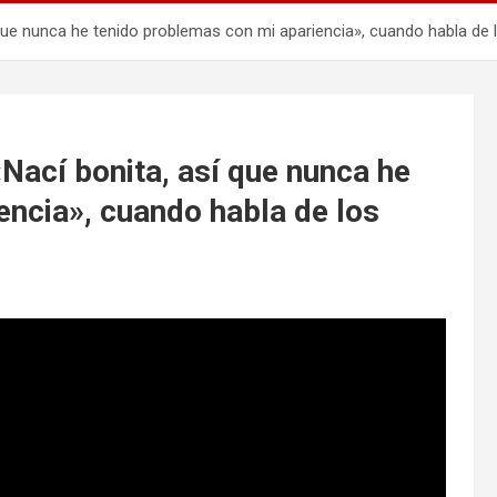
 que nunca he tenido problemas con mi apariencia», cuando habla de 
«Nací bonita, así que nunca he
encia», cuando habla de los