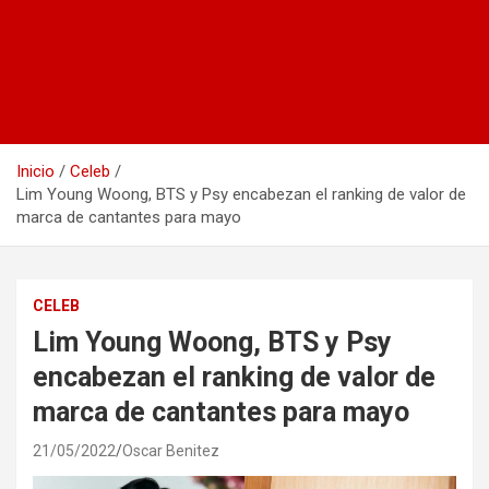
Inicio
Celeb
Lim Young Woong, BTS y Psy encabezan el ranking de valor de
marca de cantantes para mayo
CELEB
Lim Young Woong, BTS y Psy
encabezan el ranking de valor de
marca de cantantes para mayo
21/05/2022
Oscar Benitez