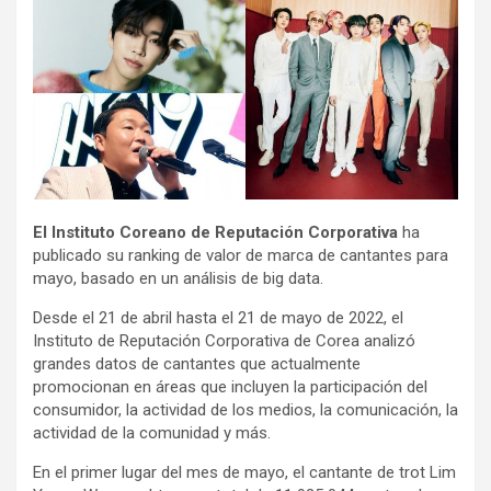
El Instituto Coreano de Reputación Corporativa
ha
publicado su ranking de valor de marca de cantantes para
mayo, basado en un análisis de big data.
Desde el 21 de abril hasta el 21 de mayo de 2022, el
Instituto de Reputación Corporativa de Corea analizó
grandes datos de cantantes que actualmente
promocionan en áreas que incluyen la participación del
consumidor, la actividad de los medios, la comunicación, la
actividad de la comunidad y más.
En el primer lugar del mes de mayo, el cantante de trot Lim