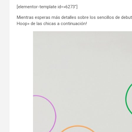
[elementor-template id=»6273″]
Mientras esperas más detalles sobre los sencillos de debu
Hoop» de las chicas a continuación!