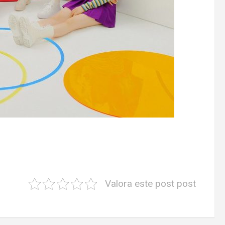
Valora este post post