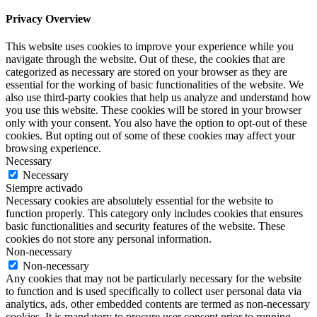
Privacy Overview
This website uses cookies to improve your experience while you
navigate through the website. Out of these, the cookies that are
categorized as necessary are stored on your browser as they are
essential for the working of basic functionalities of the website. We
also use third-party cookies that help us analyze and understand how
you use this website. These cookies will be stored in your browser
only with your consent. You also have the option to opt-out of these
cookies. But opting out of some of these cookies may affect your
browsing experience.
Necessary
Necessary
Siempre activado
Necessary cookies are absolutely essential for the website to
function properly. This category only includes cookies that ensures
basic functionalities and security features of the website. These
cookies do not store any personal information.
Non-necessary
Non-necessary
Any cookies that may not be particularly necessary for the website
to function and is used specifically to collect user personal data via
analytics, ads, other embedded contents are termed as non-necessary
cookies. It is mandatory to procure user consent prior to running