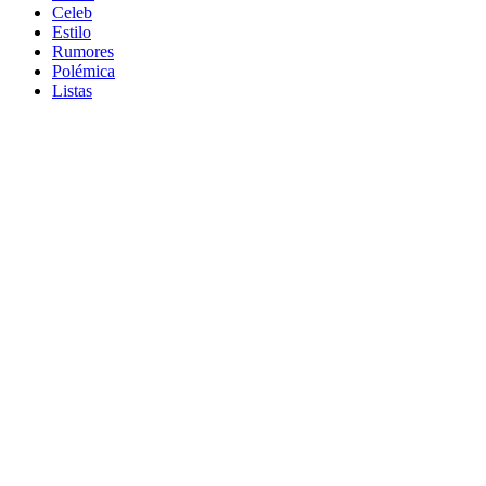
Celeb
Estilo
Rumores
Polémica
Listas