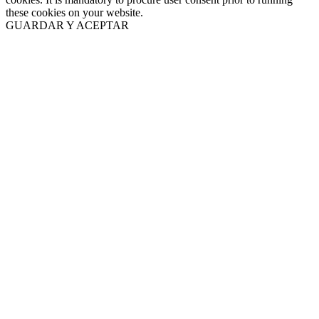
these cookies on your website.
GUARDAR Y ACEPTAR