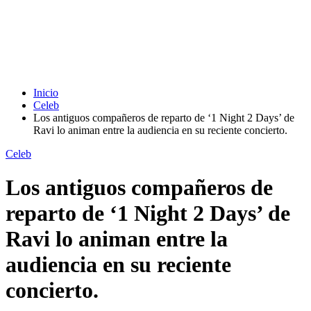
Inicio
Celeb
Los antiguos compañeros de reparto de ‘1 Night 2 Days’ de
Ravi lo animan entre la audiencia en su reciente concierto.
Celeb
Los antiguos compañeros de
reparto de ‘1 Night 2 Days’ de
Ravi lo animan entre la
audiencia en su reciente
concierto.