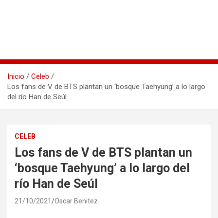
Inicio
Celeb
Los fans de V de BTS plantan un ‘bosque Taehyung’ a lo largo
del río Han de Seúl
CELEB
Los fans de V de BTS plantan un
‘bosque Taehyung’ a lo largo del
río Han de Seúl
21/10/2021
Oscar Benitez