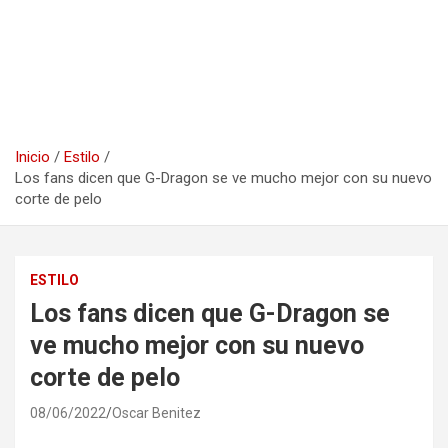
Inicio
Estilo
Los fans dicen que G-Dragon se ve mucho mejor con su nuevo
corte de pelo
ESTILO
Los fans dicen que G-Dragon se
ve mucho mejor con su nuevo
corte de pelo
08/06/2022
Oscar Benitez