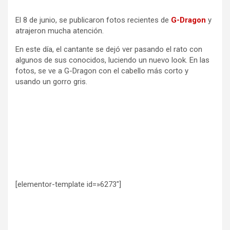
El 8 de junio, se publicaron fotos recientes de
G-Dragon
y
atrajeron mucha atención.
En este día, el cantante se dejó ver pasando el rato con
algunos de sus conocidos, luciendo un nuevo look. En las
fotos, se ve a G-Dragon con el cabello más corto y
usando un gorro gris.
[elementor-template id=»6273″]