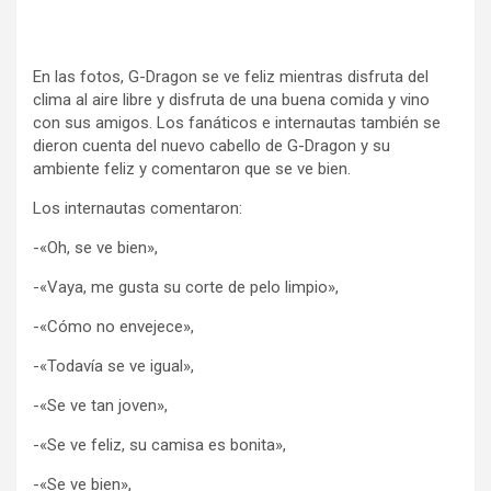
En las fotos, G-Dragon se ve feliz mientras disfruta del
clima al aire libre y disfruta de una buena comida y vino
con sus amigos. Los fanáticos e internautas también se
dieron cuenta del nuevo cabello de G-Dragon y su
ambiente feliz y comentaron que se ve bien.
Los internautas comentaron:
-«Oh, se ve bien»,
-«Vaya, me gusta su corte de pelo limpio»,
-«Cómo no envejece»,
-«Todavía se ve igual»,
-«Se ve tan joven»,
-«Se ve feliz, su camisa es bonita»,
-«Se ve bien»,