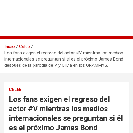
Inicio
Celeb
Los fans exigen el regreso del actor #V mientras los medios
internacionales se preguntan si él es el próximo James Bond
después de la parodia de V y Olivia en los GRAMMYS.
CELEB
Los fans exigen el regreso del
actor #V mientras los medios
internacionales se preguntan si él
es el próximo James Bond