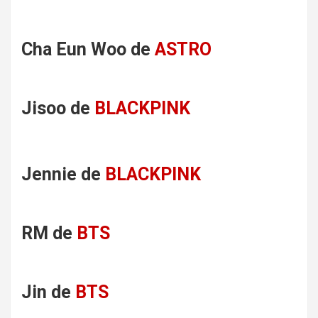
Cha Eun Woo de
ASTRO
Jisoo de
BLACKPINK
Jennie de
BLACKPINK
RM de
BTS
Jin de
BTS