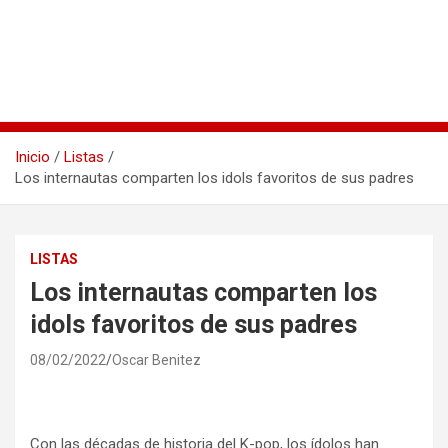
Inicio
Listas
Los internautas comparten los idols favoritos de sus padres
LISTAS
Los internautas comparten los
idols favoritos de sus padres
08/02/2022
Oscar Benitez
Con las décadas de historia del K-pop, los ídolos han