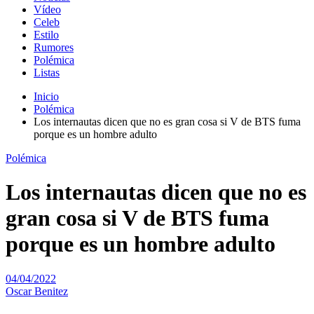
Vídeo
Celeb
Estilo
Rumores
Polémica
Listas
Inicio
Polémica
Los internautas dicen que no es gran cosa si V de BTS fuma
porque es un hombre adulto
Polémica
Los internautas dicen que no es
gran cosa si V de BTS fuma
porque es un hombre adulto
04/04/2022
Oscar Benitez