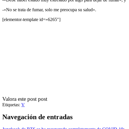
-«No se trata de fumar, solo me preocupa su salud».
[elementor-template id=»6265″]
Valora este post post
Etiquetas:
V
Navegación de entradas