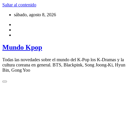
Saltar al contenido
sábado, agosto 8, 2026
Mundo Kpop
Todas las novedades sobre el mundo del K-Pop los K-Dramas y la
cultura coreana en general. BTS, Blackpink, Song Joong-Ki, Hyun
Bin, Gong Yoo