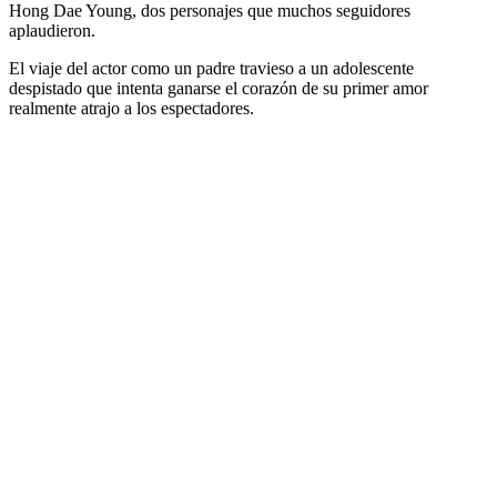
Hong Dae Young, dos personajes que muchos seguidores
aplaudieron.
El viaje del actor como un padre travieso a un adolescente
despistado que intenta ganarse el corazón de su primer amor
realmente atrajo a los espectadores.