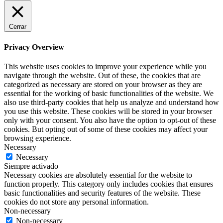
Cerrar
Privacy Overview
This website uses cookies to improve your experience while you
navigate through the website. Out of these, the cookies that are
categorized as necessary are stored on your browser as they are
essential for the working of basic functionalities of the website. We
also use third-party cookies that help us analyze and understand how
you use this website. These cookies will be stored in your browser
only with your consent. You also have the option to opt-out of these
cookies. But opting out of some of these cookies may affect your
browsing experience.
Necessary
Necessary
Siempre activado
Necessary cookies are absolutely essential for the website to
function properly. This category only includes cookies that ensures
basic functionalities and security features of the website. These
cookies do not store any personal information.
Non-necessary
Non-necessary