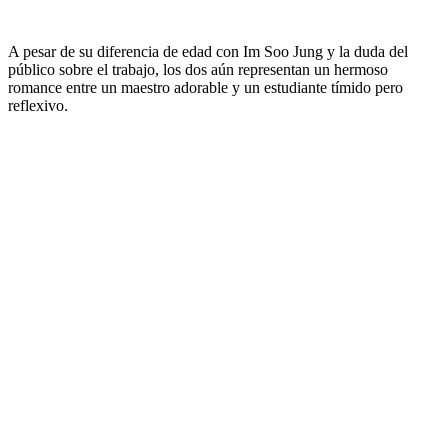
A pesar de su diferencia de edad con Im Soo Jung y la duda del
público sobre el trabajo, los dos aún representan un hermoso
romance entre un maestro adorable y un estudiante tímido pero
reflexivo.