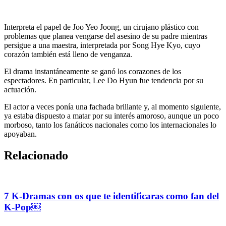
Interpreta el papel de Joo Yeo Joong, un cirujano plástico con
problemas que planea vengarse del asesino de su padre mientras
persigue a una maestra, interpretada por Song Hye Kyo, cuyo
corazón también está lleno de venganza.
El drama instantáneamente se ganó los corazones de los
espectadores. En particular, Lee Do Hyun fue tendencia por su
actuación.
El actor a veces ponía una fachada brillante y, al momento siguiente,
ya estaba dispuesto a matar por su interés amoroso, aunque un poco
morboso, tanto los fanáticos nacionales como los internacionales lo
apoyaban.
Relacionado
7 K-Dramas con os que te identificaras como fan del
K-Pop￼