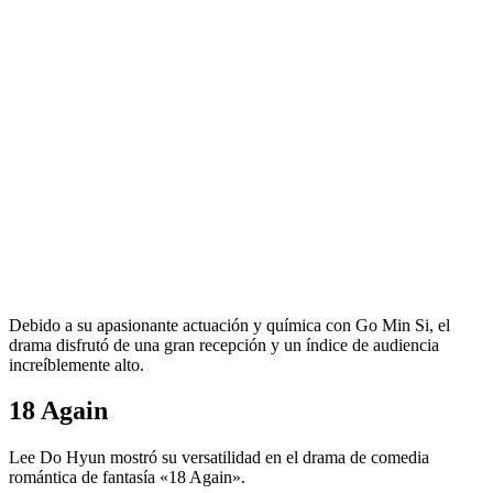
Debido a su apasionante actuación y química con Go Min Si, el
drama disfrutó de una gran recepción y un índice de audiencia
increíblemente alto.
18 Again
Lee Do Hyun mostró su versatilidad en el drama de comedia
romántica de fantasía «18 Again».