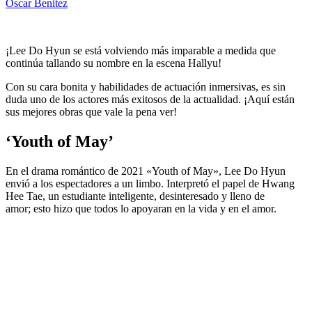
Oscar Benitez
¡Lee Do Hyun se está volviendo más imparable a medida que
continúa tallando su nombre en la escena Hallyu!
Con su cara bonita y habilidades de actuación inmersivas, es sin
duda uno de los actores más exitosos de la actualidad. ¡Aquí están
sus mejores obras que vale la pena ver!
‘Youth of May’
En el drama romántico de 2021 «Youth of May», Lee Do Hyun
envió a los espectadores a un limbo. Interpretó el papel de Hwang
Hee Tae, un estudiante inteligente, desinteresado y lleno de
amor; esto hizo que todos lo apoyaran en la vida y en el amor.