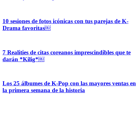
10 sesiones de fotos icónicas con tus parejas de K-
Drama favoritas￼
7 Realities de citas coreanos imprescindibles que te
darán *Kilig*￼
Los 25 álbumes de K-Pop con las mayores ventas en
la primera semana de la historia