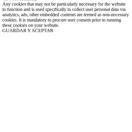
Any cookies that may not be particularly necessary for the website
to function and is used specifically to collect user personal data via
analytics, ads, other embedded contents are termed as non-necessary
cookies. It is mandatory to procure user consent prior to running
these cookies on your website.
GUARDAR Y ACEPTAR