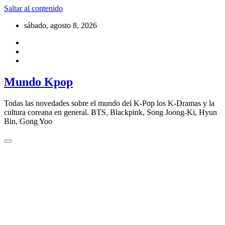
Saltar al contenido
sábado, agosto 8, 2026
Mundo Kpop
Todas las novedades sobre el mundo del K-Pop los K-Dramas y la
cultura coreana en general. BTS, Blackpink, Song Joong-Ki, Hyun
Bin, Gong Yoo