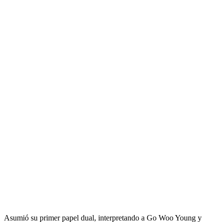
Asumió su primer papel dual, interpretando a Go Woo Young y