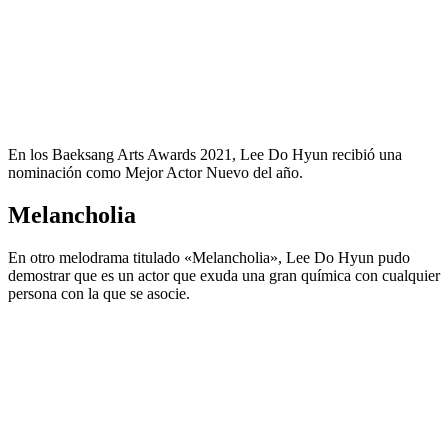
En los Baeksang Arts Awards 2021, Lee Do Hyun recibió una
nominación como Mejor Actor Nuevo del año.
Melancholia
En otro melodrama titulado «Melancholia», Lee Do Hyun pudo
demostrar que es un actor que exuda una gran química con cualquier
persona con la que se asocie.