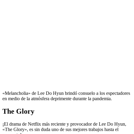
«Melancholia» de Lee Do Hyun brindó consuelo a los espectadores
en medio de la atmósfera deprimente durante la pandemia.
The Glory
¡El drama de Netflix más reciente y provocador de Lee Do Hyun,
«The Glory», es sin duda uno de sus mejores trabajos hasta el