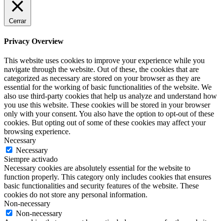
Cerrar
Privacy Overview
This website uses cookies to improve your experience while you
navigate through the website. Out of these, the cookies that are
categorized as necessary are stored on your browser as they are
essential for the working of basic functionalities of the website. We
also use third-party cookies that help us analyze and understand how
you use this website. These cookies will be stored in your browser
only with your consent. You also have the option to opt-out of these
cookies. But opting out of some of these cookies may affect your
browsing experience.
Necessary
Necessary
Siempre activado
Necessary cookies are absolutely essential for the website to
function properly. This category only includes cookies that ensures
basic functionalities and security features of the website. These
cookies do not store any personal information.
Non-necessary
Non-necessary