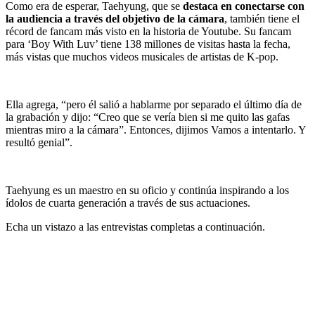
Como era de esperar, Taehyung, que se
destaca en conectarse con
la audiencia a través del objetivo de la cámara
, también tiene el
récord de fancam más visto en la historia de Youtube. Su fancam
para ‘Boy With Luv’ tiene 138 millones de visitas hasta la fecha,
más vistas que muchos videos musicales de artistas de K-pop.
Ella agrega, “pero él salió a hablarme por separado el último día de
la grabación y dijo: “Creo que se vería bien si me quito las gafas
mientras miro a la cámara”. Entonces, dijimos Vamos a intentarlo. Y
resultó genial”.
Taehyung es un maestro en su oficio y continúa inspirando a los
ídolos de cuarta generación a través de sus actuaciones.
Echa un vistazo a las entrevistas completas a continuación.