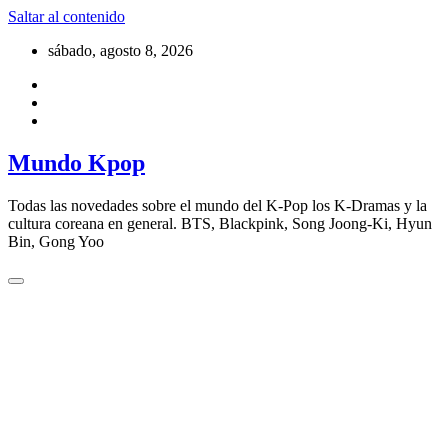
Saltar al contenido
sábado, agosto 8, 2026
Mundo Kpop
Todas las novedades sobre el mundo del K-Pop los K-Dramas y la
cultura coreana en general. BTS, Blackpink, Song Joong-Ki, Hyun
Bin, Gong Yoo