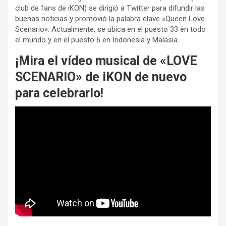
club de fans de iKON) se dirigió a Twitter para difundir las
buenas noticias y promovió la palabra clave «Queen Love
Scenario». Actualmente, se ubica en el puesto 33 en todo
el mundo y en el puesto 6 en Indonesia y Malasia.
¡Mira el vídeo musical de «LOVE
SCENARIO» de iKON de nuevo
para celebrarlo!