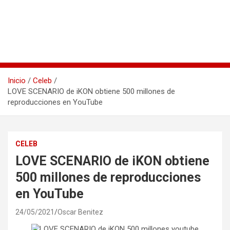
Inicio
Celeb
LOVE SCENARIO de iKON obtiene 500 millones de
reproducciones en YouTube
CELEB
LOVE SCENARIO de iKON obtiene
500 millones de reproducciones
en YouTube
24/05/2021
Oscar Benitez