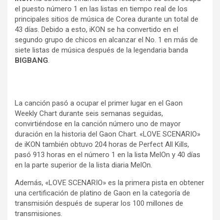
el puesto número 1 en las listas en tiempo real de los
principales sitios de música de Corea durante un total de
43 días. Debido a esto, iKON se ha convertido en el
segundo grupo de chicos en alcanzar el No. 1 en más de
siete listas de música después de la legendaria banda
BIGBANG
.
La canción pasó a ocupar el primer lugar en el Gaon
Weekly Chart durante seis semanas seguidas,
convirtiéndose en la canción número uno de mayor
duración en la historia del Gaon Chart. «LOVE SCENARIO»
de iKON también obtuvo 204 horas de Perfect All Kills,
pasó 913 horas en el número 1 en la lista MelOn y 40 días
en la parte superior de la lista diaria MelOn.
Además, «LOVE SCENARIO» es la primera pista en obtener
una certificación de platino de Gaon en la categoría de
transmisión después de superar los 100 millones de
transmisiones.